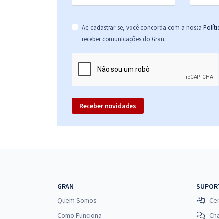
Ao cadastrar-se, você concorda com a nossa
Polít
.
receber comunicações do Gran
Receber novidades
GRAN
SUPOR
Quem Somos
Cen
Como Funciona
Ch