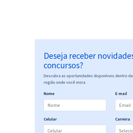
Deseja receber novidade
concursos?
Descubra as oportunidades disponíveis dentro da 
região onde você mora.
Nome
E-mail
Celular
Carreira