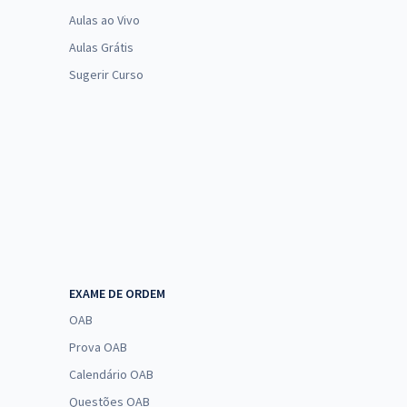
Aulas ao Vivo
Aulas Grátis
Sugerir Curso
EXAME DE ORDEM
OAB
Prova OAB
Calendário OAB
Questões OAB