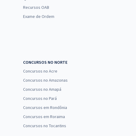
Recursos OAB
Exame de Ordem
CONCURSOS NO NORTE
Concursos no Acre
Concursos no Amazonas
Concursos no Amapá
Concursos no Pará
Concursos em Rondônia
Concursos em Roraima
Concursos no Tocantins