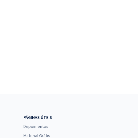
PÁGINAS ÚTEIS
Depoimentos
Material Grátis