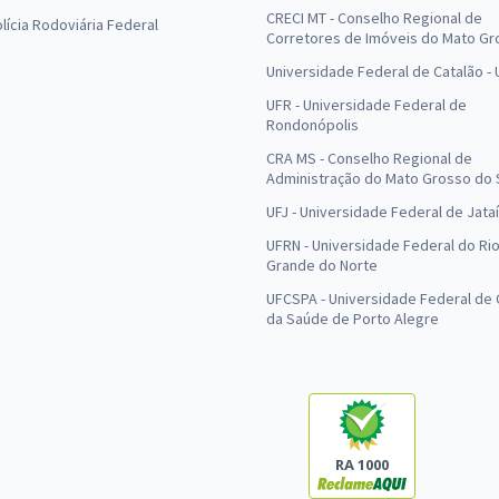
CRECI MT - Conselho Regional de
olícia Rodoviária Federal
Corretores de Imóveis do Mato Gr
Universidade Federal de Catalão -
UFR - Universidade Federal de
Rondonópolis
CRA MS - Conselho Regional de
Administração do Mato Grosso do 
UFJ - Universidade Federal de Jataí
UFRN - Universidade Federal do Ri
Grande do Norte
UFCSPA - Universidade Federal de 
da Saúde de Porto Alegre
RA 1000