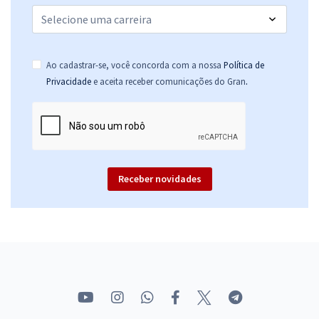
Ao cadastrar-se, você concorda com a nossa
Política de
.
Privacidade
e aceita receber comunicações do Gran
Receber novidades