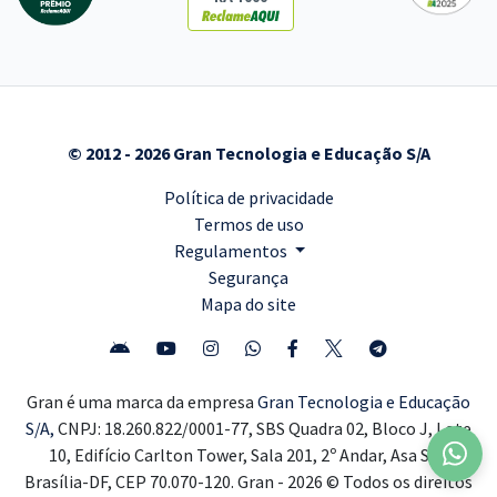
© 2012 - 2026 Gran Tecnologia e Educação S/A
Política de privacidade
Termos de uso
Regulamentos
Segurança
Mapa do site
Gran é uma marca da empresa
Gran Tecnologia e Educação
S/A,
CNPJ: 18.260.822/0001-77, SBS Quadra 02, Bloco J, Lote
10, Edifício Carlton Tower, Sala 201, 2º Andar, Asa Sul,
Brasília-DF, CEP 70.070-120. Gran - 2026 © Todos os direitos