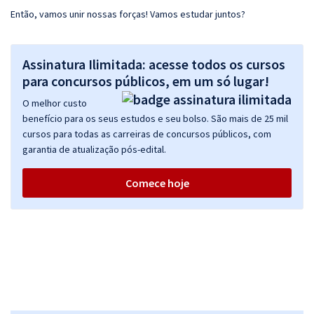
Então, vamos unir nossas forças! Vamos estudar juntos?
Assinatura Ilimitada: acesse todos os cursos
para concursos públicos, em um só lugar!
O melhor custo
benefício para os seus estudos e seu bolso. São mais de 25 mil
cursos para todas as carreiras de concursos públicos, com
garantia de atualização pós-edital.
Comece hoje