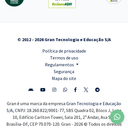
© 2012 - 2026 Gran Tecnologia e Educação S/A
Política de privacidade
Termos de uso
Regulamentos
Segurança
Mapa do site
Gran é uma marca da empresa
Gran Tecnologia e Educação
S/A,
CNPJ: 18.260.822/0001-77, SBS Quadra 02, Bloco J, Lote
10, Edifício Carlton Tower, Sala 201, 2º Andar, Asa Sul,
Brasília-DF, CEP 70.070-120. Gran - 2026 © Todos os direitos