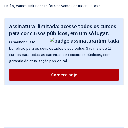
Então, vamos unir nossas forças! Vamos estudar juntos?
Assinatura Ilimitada: acesse todos os cursos
para concursos públicos, em um só lugar!
O melhor custo
benefício para os seus estudos e seu bolso. São mais de 25 mil
cursos para todas as carreiras de concursos públicos, com
garantia de atualização pós-edital.
Comece hoje