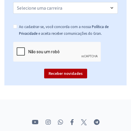
Ao cadastrar-se, você concorda com a nossa
Política de
.
Privacidade
e aceita receber comunicações do Gran
Receber novidades