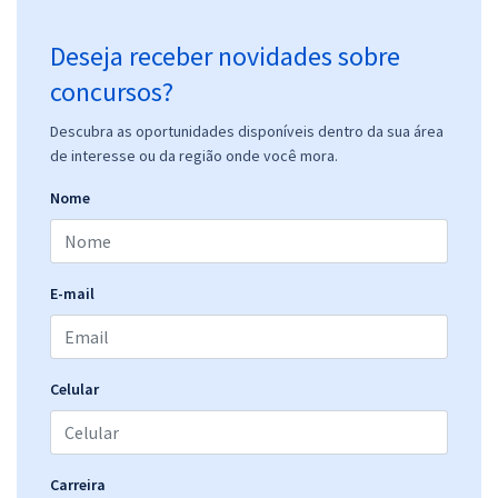
Deseja receber novidades sobre
concursos?
Descubra as oportunidades disponíveis dentro da sua área
de interesse ou da região onde você mora.
Nome
E-mail
Celular
Carreira