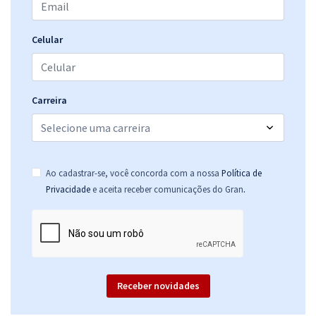
Celular
Carreira
Ao cadastrar-se, você concorda com a nossa
Política de
.
Privacidade
e aceita receber comunicações do Gran
Receber novidades