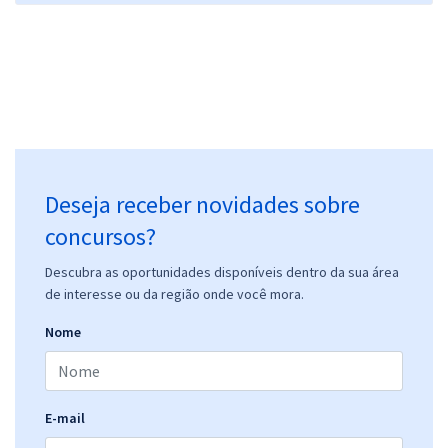
Deseja receber novidades sobre
concursos?
Descubra as oportunidades disponíveis dentro da sua área
de interesse ou da região onde você mora.
Nome
E-mail