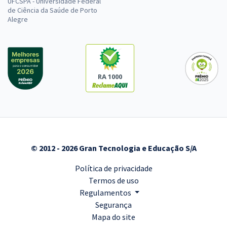
UFCSPA - Universidade Federal
de Ciência da Saúde de Porto
Alegre
RA 1000
© 2012 - 2026 Gran Tecnologia e Educação S/A
Política de privacidade
Termos de uso
Regulamentos
Segurança
Mapa do site