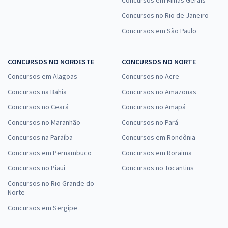
Concursos em Minas Gerais
Concursos no Rio de Janeiro
Concursos em São Paulo
CONCURSOS NO NORDESTE
CONCURSOS NO NORTE
Concursos em Alagoas
Concursos no Acre
Concursos na Bahia
Concursos no Amazonas
Concursos no Ceará
Concursos no Amapá
Concursos no Maranhão
Concursos no Pará
Concursos na Paraíba
Concursos em Rondônia
Concursos em Pernambuco
Concursos em Roraima
Concursos no Piauí
Concursos no Tocantins
Concursos no Rio Grande do
Norte
Concursos em Sergipe