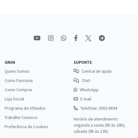
GRAN
SUPORTE
Quem Somos
Central de ajuda
Como Funciona
Chat
Como Comprar
WhatsApp
Loja Social
E-mail
Programa de Afiliados
Telefone: 3003-0894
Trabalhe Conosco
Horário de atendimento:
segunda a sexta (8h às 20h),
Preferência de Cookies
sábado (9h às 13h).