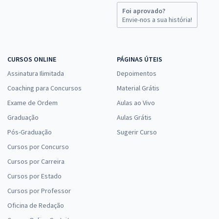
Foi aprovado?
Envie-nos a sua história!
CURSOS ONLINE
PÁGINAS ÚTEIS
Assinatura Ilimitada
Depoimentos
Coaching para Concursos
Material Grátis
Exame de Ordem
Aulas ao Vivo
Graduação
Aulas Grátis
Pós-Graduação
Sugerir Curso
Cursos por Concurso
Cursos por Carreira
Cursos por Estado
Cursos por Professor
Oficina de Redação