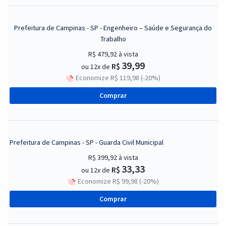
Prefeitura de Campinas - SP - Engenheiro – Saúde e Segurança do
Trabalho
R$ 479,92
à vista
39,99
R$
ou 12x de
Economize R$ 119,98 (-20%)
Comprar
Prefeitura de Campinas - SP - Guarda Civil Municipal
R$ 399,92
à vista
33,33
R$
ou 12x de
Economize R$ 99,98 (-20%)
Comprar