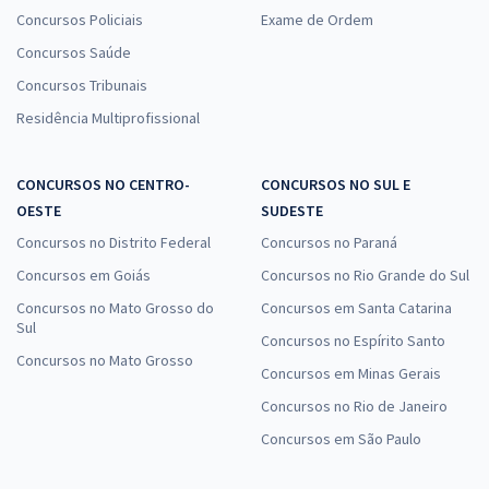
Concursos Policiais
Exame de Ordem
Concursos Saúde
Concursos Tribunais
Residência Multiprofissional
CONCURSOS NO CENTRO-
CONCURSOS NO SUL E
OESTE
SUDESTE
Concursos no Distrito Federal
Concursos no Paraná
Concursos em Goiás
Concursos no Rio Grande do Sul
Concursos no Mato Grosso do
Concursos em Santa Catarina
Sul
Concursos no Espírito Santo
Concursos no Mato Grosso
Concursos em Minas Gerais
Concursos no Rio de Janeiro
Concursos em São Paulo