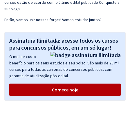
cursos estão de acordo com o último edital publicado Conquiste a
sua vaga!
Então, vamos unir nossas forças! Vamos estudar juntos?
Assinatura Ilimitada: acesse todos os cursos
para concursos públicos, em um só lugar!
O melhor custo
benefício para os seus estudos e seu bolso. São mais de 25 mil
cursos para todas as carreiras de concursos públicos, com
garantia de atualização pós-edital.
Comece hoje