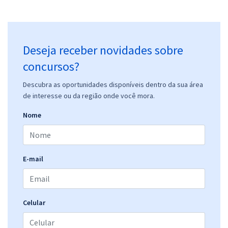
Deseja receber novidades sobre
concursos?
Descubra as oportunidades disponíveis dentro da sua área
de interesse ou da região onde você mora.
Nome
E-mail
Celular