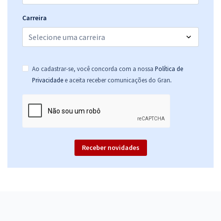
Carreira
Ao cadastrar-se, você concorda com a nossa
Política de
.
Privacidade
e aceita receber comunicações do Gran
Receber novidades