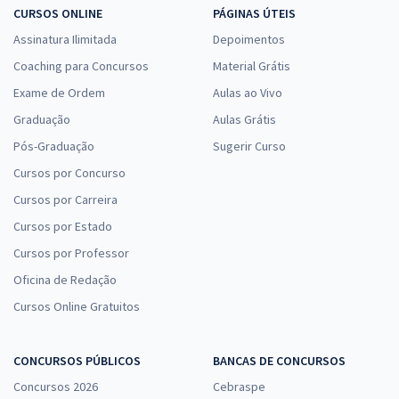
CURSOS ONLINE
PÁGINAS ÚTEIS
Assinatura Ilimitada
Depoimentos
Coaching para Concursos
Material Grátis
Exame de Ordem
Aulas ao Vivo
Graduação
Aulas Grátis
Pós-Graduação
Sugerir Curso
Cursos por Concurso
Cursos por Carreira
Cursos por Estado
Cursos por Professor
Oficina de Redação
Cursos Online Gratuitos
CONCURSOS PÚBLICOS
BANCAS DE CONCURSOS
Concursos 2026
Cebraspe