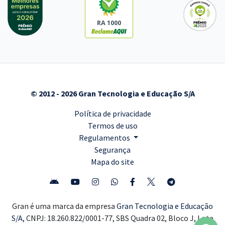
RA 1000
© 2012 - 2026 Gran Tecnologia e Educação S/A
Política de privacidade
Termos de uso
Regulamentos
Segurança
Mapa do site
Gran é uma marca da empresa
Gran Tecnologia e Educação
S/A,
CNPJ: 18.260.822/0001-77, SBS Quadra 02, Bloco J, Lote