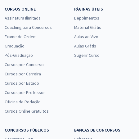
CURSOS ONLINE
PÁGINAS ÚTEIS
Assinatura Ilimitada
Depoimentos
Coaching para Concursos
Material Grátis
Exame de Ordem
Aulas ao Vivo
Graduação
Aulas Grátis
Pós-Graduação
Sugerir Curso
Cursos por Concurso
Cursos por Carreira
Cursos por Estado
Cursos por Professor
Oficina de Redação
Cursos Online Gratuitos
CONCURSOS PÚBLICOS
BANCAS DE CONCURSOS