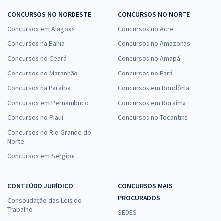
CONCURSOS NO NORDESTE
CONCURSOS NO NORTE
Concursos em Alagoas
Concursos no Acre
Concursos na Bahia
Concursos no Amazonas
Concursos no Ceará
Concursos no Amapá
Concursos no Maranhão
Concursos no Pará
Concursos na Paraíba
Concursos em Rondônia
Concursos em Pernambuco
Concursos em Roraima
Concursos no Piauí
Concursos no Tocantins
Concursos no Rio Grande do
Norte
Concursos em Sergipe
CONTEÚDO JURÍDICO
CONCURSOS MAIS
PROCURADOS
Consolidação das Leis do
Trabalho
SEDES