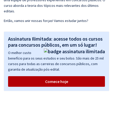
uma equipe de professores experientes em concursos públicos. O
curso aborda a teoria dos tópicos mais relevantes dos últimos
editais.
Então, vamos unir nossas forças! Vamos estudar juntos?
Assinatura Ilimitada: acesse todos os cursos
para concursos públicos, em um só lugar!
O melhor custo
benefício para os seus estudos e seu bolso. São mais de 25 mil
cursos para todas as carreiras de concursos públicos, com
garantia de atualização pós-edital.
Comece hoje