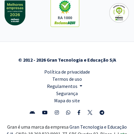
RA 1000
© 2012 - 2026 Gran Tecnologia e Educação S/A
Política de privacidade
Termos de uso
Regulamentos
Segurança
Mapa do site
Gran é uma marca da empresa
Gran Tecnologia e Educação