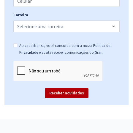
Carreira
Ao cadastrar-se, você concorda com a nossa
Política de
.
Privacidade
e aceita receber comunicações do Gran
Receber novidades