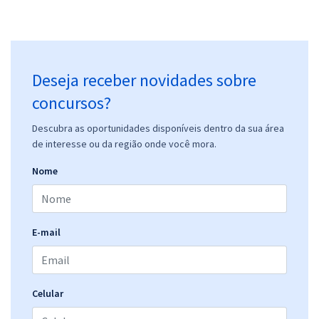
Deseja receber novidades sobre
concursos?
Descubra as oportunidades disponíveis dentro da sua área
de interesse ou da região onde você mora.
Nome
E-mail
Celular