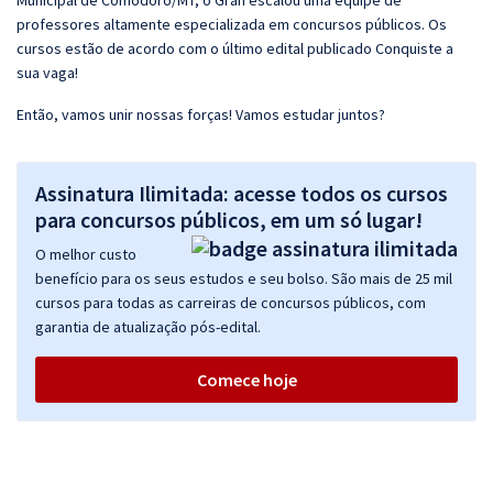
Municipal de Comodoro/MT, o Gran escalou uma equipe de
professores altamente especializada em concursos públicos. Os
cursos estão de acordo com o último edital publicado Conquiste a
sua vaga!
Então, vamos unir nossas forças! Vamos estudar juntos?
Assinatura Ilimitada: acesse todos os cursos
para concursos públicos, em um só lugar!
O melhor custo
benefício para os seus estudos e seu bolso. São mais de 25 mil
cursos para todas as carreiras de concursos públicos, com
garantia de atualização pós-edital.
Comece hoje