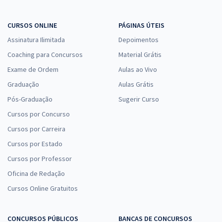
CURSOS ONLINE
PÁGINAS ÚTEIS
Assinatura Ilimitada
Depoimentos
Coaching para Concursos
Material Grátis
Exame de Ordem
Aulas ao Vivo
Graduação
Aulas Grátis
Pós-Graduação
Sugerir Curso
Cursos por Concurso
Cursos por Carreira
Cursos por Estado
Cursos por Professor
Oficina de Redação
Cursos Online Gratuitos
CONCURSOS PÚBLICOS
BANCAS DE CONCURSOS