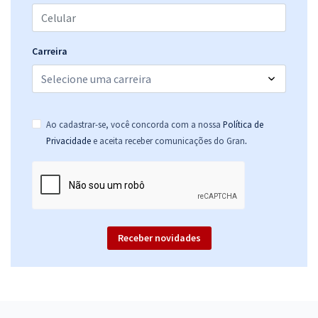
Carreira
Ao cadastrar-se, você concorda com a nossa
Política de
.
Privacidade
e aceita receber comunicações do Gran
Receber novidades