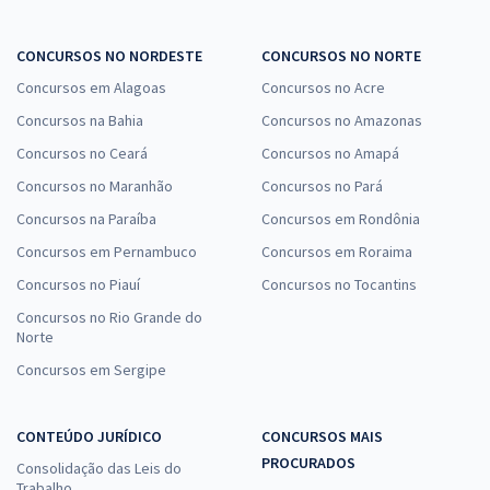
CONCURSOS NO NORDESTE
CONCURSOS NO NORTE
Concursos em Alagoas
Concursos no Acre
Concursos na Bahia
Concursos no Amazonas
Concursos no Ceará
Concursos no Amapá
Concursos no Maranhão
Concursos no Pará
Concursos na Paraíba
Concursos em Rondônia
Concursos em Pernambuco
Concursos em Roraima
Concursos no Piauí
Concursos no Tocantins
Concursos no Rio Grande do
Norte
Concursos em Sergipe
CONTEÚDO JURÍDICO
CONCURSOS MAIS
PROCURADOS
Consolidação das Leis do
Trabalho