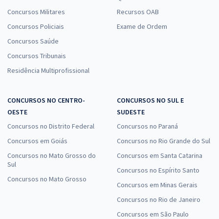
Concursos Militares
Recursos OAB
Concursos Policiais
Exame de Ordem
Concursos Saúde
Concursos Tribunais
Residência Multiprofissional
CONCURSOS NO CENTRO-
CONCURSOS NO SUL E
OESTE
SUDESTE
Concursos no Distrito Federal
Concursos no Paraná
Concursos em Goiás
Concursos no Rio Grande do Sul
Concursos no Mato Grosso do
Concursos em Santa Catarina
Sul
Concursos no Espírito Santo
Concursos no Mato Grosso
Concursos em Minas Gerais
Concursos no Rio de Janeiro
Concursos em São Paulo