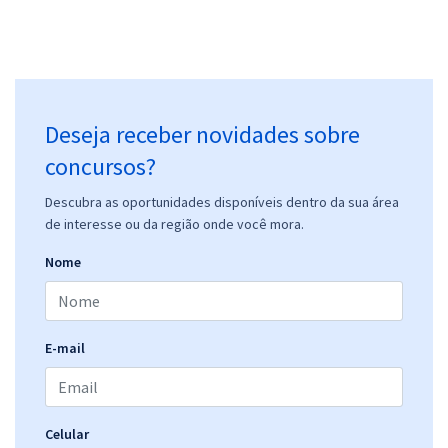
Deseja receber novidades sobre
concursos?
Descubra as oportunidades disponíveis dentro da sua área
de interesse ou da região onde você mora.
Nome
E-mail
Celular