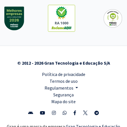
RA 1000
© 2012 - 2026 Gran Tecnologia e Educação S/A
Política de privacidade
Termos de uso
Regulamentos
Segurança
Mapa do site
Gran é uma marca da empresa
Gran Tecnologia e Educação