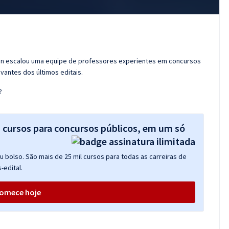
ran escalou uma equipe de professores experientes em concursos
vantes dos últimos editais.
?
s cursos para concursos públicos, em um só
 bolso. São mais de 25 mil cursos para todas as carreiras de
-edital.
omece hoje