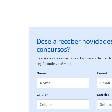
Deseja receber novidade
concursos?
Descubra as oportunidades disponíveis dentro da 
região onde você mora.
Nome
E-mail
Celular
Carreira