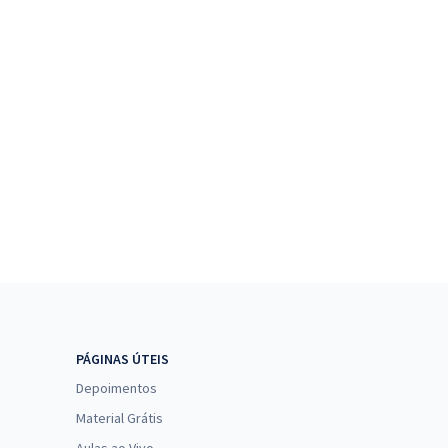
PÁGINAS ÚTEIS
Depoimentos
Material Grátis