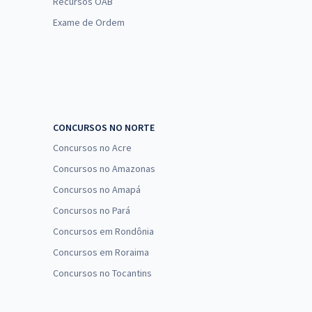
Recursos OAB
Exame de Ordem
CONCURSOS NO NORTE
Concursos no Acre
Concursos no Amazonas
Concursos no Amapá
Concursos no Pará
Concursos em Rondônia
Concursos em Roraima
Concursos no Tocantins