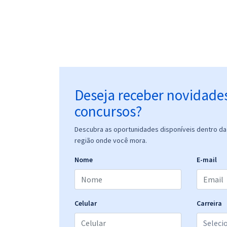
Deseja receber novidade
concursos?
Descubra as oportunidades disponíveis dentro da 
região onde você mora.
Nome
E-mail
Celular
Carreira