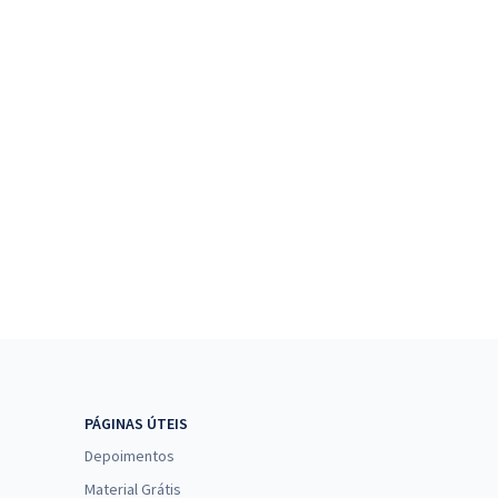
PÁGINAS ÚTEIS
Depoimentos
Material Grátis