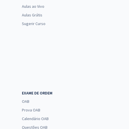
Aulas ao Vivo
Aulas Grátis
Sugerir Curso
EXAME DE ORDEM
OAB
Prova OAB
Calendário OAB
Questões OAB