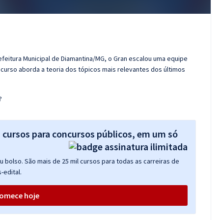
efeitura Municipal de Diamantina/MG, o Gran escalou uma equipe
curso aborda a teoria dos tópicos mais relevantes dos últimos
?
s cursos para concursos públicos, em um só
 bolso. São mais de 25 mil cursos para todas as carreiras de
-edital.
omece hoje