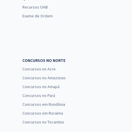
Recursos OAB
Exame de Ordem
CONCURSOS NO NORTE
Concursos no Acre
Concursos no Amazonas
Concursos no Amapá
Concursos no Pará
Concursos em Rondônia
Concursos em Roraima
Concursos no Tocantins