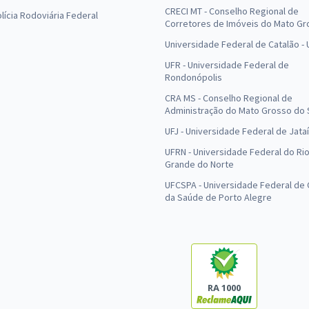
CRECI MT - Conselho Regional de
olícia Rodoviária Federal
Corretores de Imóveis do Mato Gr
Universidade Federal de Catalão -
UFR - Universidade Federal de
Rondonópolis
CRA MS - Conselho Regional de
Administração do Mato Grosso do 
UFJ - Universidade Federal de Jataí
UFRN - Universidade Federal do Ri
Grande do Norte
UFCSPA - Universidade Federal de 
da Saúde de Porto Alegre
RA 1000