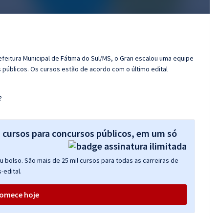
efeitura Municipal de Fátima do Sul/MS, o Gran escalou uma equipe
públicos. Os cursos estão de acordo com o último edital
?
s cursos para concursos públicos, em um só
 bolso. São mais de 25 mil cursos para todas as carreiras de
-edital.
omece hoje