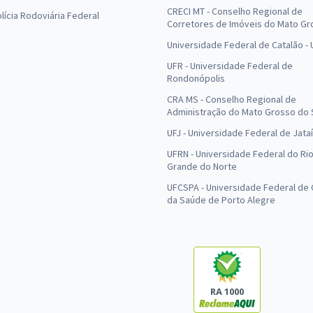
CRECI MT - Conselho Regional de
olícia Rodoviária Federal
Corretores de Imóveis do Mato Gr
Universidade Federal de Catalão -
UFR - Universidade Federal de
Rondonópolis
CRA MS - Conselho Regional de
Administração do Mato Grosso do 
UFJ - Universidade Federal de Jataí
UFRN - Universidade Federal do Ri
Grande do Norte
UFCSPA - Universidade Federal de 
da Saúde de Porto Alegre
RA 1000