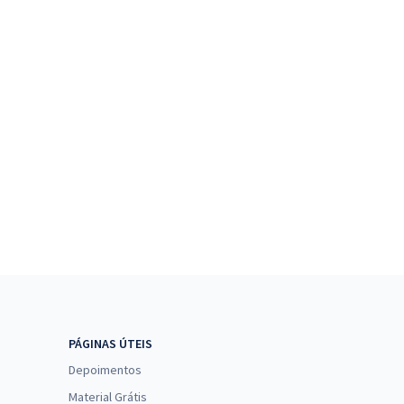
PÁGINAS ÚTEIS
Depoimentos
Material Grátis