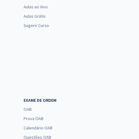
Aulas ao Vivo
Aulas Grátis
Sugerir Curso
EXAME DE ORDEM
OAB
Prova OAB
Calendário OAB
Questões OAB