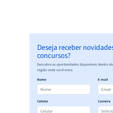
Deseja receber novidade
concursos?
Descubra as oportunidades disponíveis dentro da 
região onde você mora.
Nome
E-mail
Celular
Carreira