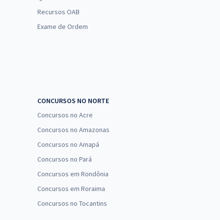
Recursos OAB
Exame de Ordem
CONCURSOS NO NORTE
Concursos no Acre
Concursos no Amazonas
Concursos no Amapá
Concursos no Pará
Concursos em Rondônia
Concursos em Roraima
Concursos no Tocantins