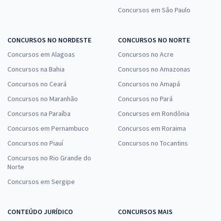
Concursos em São Paulo
CONCURSOS NO NORDESTE
CONCURSOS NO NORTE
Concursos em Alagoas
Concursos no Acre
Concursos na Bahia
Concursos no Amazonas
Concursos no Ceará
Concursos no Amapá
Concursos no Maranhão
Concursos no Pará
Concursos na Paraíba
Concursos em Rondônia
Concursos em Pernambuco
Concursos em Roraima
Concursos no Piauí
Concursos no Tocantins
Concursos no Rio Grande do
Norte
Concursos em Sergipe
CONTEÚDO JURÍDICO
CONCURSOS MAIS