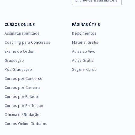
CURSOS ONLINE
PÁGINAS ÚTEIS
Assinatura Ilimitada
Depoimentos
Coaching para Concursos
Material Grátis
Exame de Ordem
Aulas ao Vivo
Graduação
Aulas Grátis
Pós-Graduação
Sugerir Curso
Cursos por Concurso
Cursos por Carreira
Cursos por Estado
Cursos por Professor
Oficina de Redação
Cursos Online Gratuitos