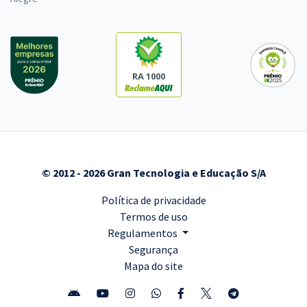
RA 1000
© 2012 - 2026 Gran Tecnologia e Educação S/A
Política de privacidade
Termos de uso
Regulamentos
Segurança
Mapa do site