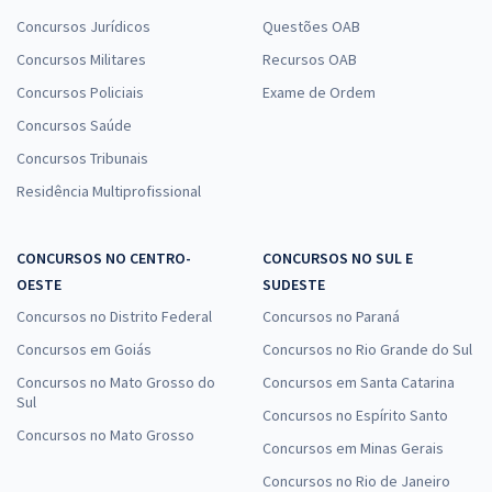
Concursos Jurídicos
Questões OAB
Concursos Militares
Recursos OAB
Concursos Policiais
Exame de Ordem
Concursos Saúde
Concursos Tribunais
Residência Multiprofissional
CONCURSOS NO CENTRO-
CONCURSOS NO SUL E
OESTE
SUDESTE
Concursos no Distrito Federal
Concursos no Paraná
Concursos em Goiás
Concursos no Rio Grande do Sul
Concursos no Mato Grosso do
Concursos em Santa Catarina
Sul
Concursos no Espírito Santo
Concursos no Mato Grosso
Concursos em Minas Gerais
Concursos no Rio de Janeiro