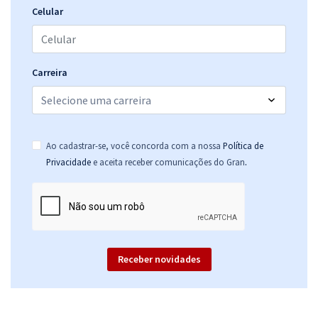
Celular
Carreira
Ao cadastrar-se, você concorda com a nossa
Política de
.
Privacidade
e aceita receber comunicações do Gran
Receber novidades