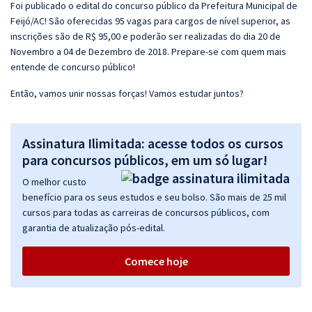
Foi publicado o edital do concurso público da Prefeitura Municipal de
Feijó/AC! São oferecidas 95 vagas para cargos de nível superior, as
inscrições são de R$ 95,00 e poderão ser realizadas do dia 20 de
Novembro a 04 de Dezembro de 2018. Prepare-se com quem mais
entende de concurso público!
Então, vamos unir nossas forças! Vamos estudar juntos?
Assinatura Ilimitada: acesse todos os cursos
para concursos públicos, em um só lugar!
O melhor custo
benefício para os seus estudos e seu bolso. São mais de 25 mil
cursos para todas as carreiras de concursos públicos, com
garantia de atualização pós-edital.
Comece hoje