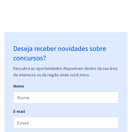
Deseja receber novidades sobre
concursos?
Descubra as oportunidades disponíveis dentro da sua área
de interesse ou da região onde você mora.
Nome
E-mail