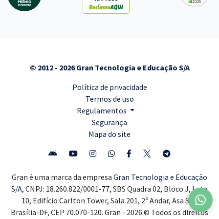
© 2012 - 2026 Gran Tecnologia e Educação S/A
Política de privacidade
Termos de uso
Regulamentos
Segurança
Mapa do site
Gran é uma marca da empresa
Gran Tecnologia e Educação
S/A,
CNPJ: 18.260.822/0001-77, SBS Quadra 02, Bloco J, Lote
10, Edifício Carlton Tower, Sala 201, 2º Andar, Asa Sul,
Brasília-DF, CEP 70.070-120. Gran - 2026 © Todos os direitos