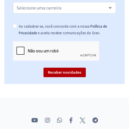
Ao cadastrar-se, você concorda com a nossa
Política de
.
Privacidade
e aceita receber comunicações do Gran
Receber novidades