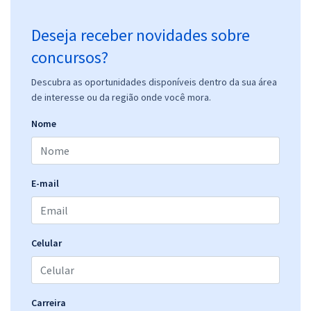
Deseja receber novidades sobre
concursos?
Descubra as oportunidades disponíveis dentro da sua área
de interesse ou da região onde você mora.
Nome
E-mail
Celular
Carreira