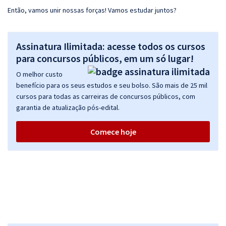
Então, vamos unir nossas forças! Vamos estudar juntos?
Assinatura Ilimitada: acesse todos os cursos
para concursos públicos, em um só lugar!
O melhor custo
benefício para os seus estudos e seu bolso. São mais de 25 mil
cursos para todas as carreiras de concursos públicos, com
garantia de atualização pós-edital.
Comece hoje