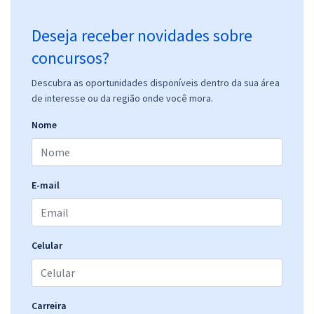
Deseja receber novidades sobre
concursos?
Descubra as oportunidades disponíveis dentro da sua área
de interesse ou da região onde você mora.
Nome
E-mail
Celular
Carreira