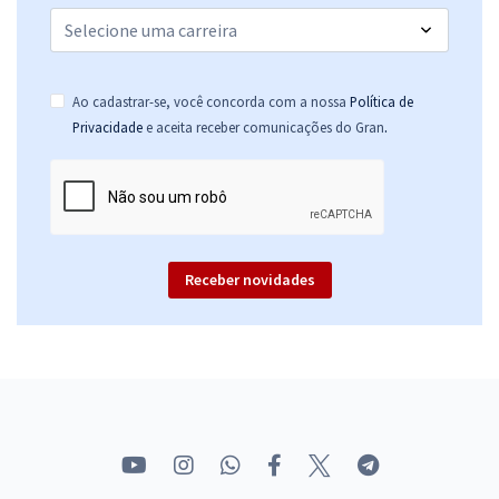
Ao cadastrar-se, você concorda com a nossa
Política de
.
Privacidade
e aceita receber comunicações do Gran
Receber novidades