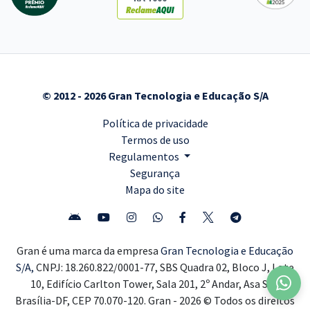
© 2012 - 2026 Gran Tecnologia e Educação S/A
Política de privacidade
Termos de uso
Regulamentos
Segurança
Mapa do site
Gran é uma marca da empresa
Gran Tecnologia e Educação
S/A,
CNPJ: 18.260.822/0001-77, SBS Quadra 02, Bloco J, Lote
10, Edifício Carlton Tower, Sala 201, 2º Andar, Asa Sul,
Brasília-DF, CEP 70.070-120. Gran - 2026 © Todos os direitos