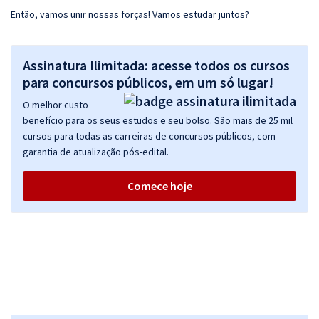
Então, vamos unir nossas forças! Vamos estudar juntos?
Assinatura Ilimitada: acesse todos os cursos
para concursos públicos, em um só lugar!
O melhor custo
benefício para os seus estudos e seu bolso. São mais de 25 mil
cursos para todas as carreiras de concursos públicos, com
garantia de atualização pós-edital.
Comece hoje