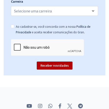
Carreira
Ao cadastrar-se, você concorda com a nossa
Política de
.
Privacidade
e aceita receber comunicações do Gran
Receber novidades