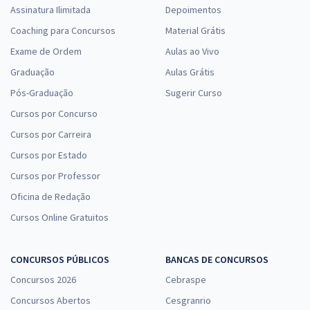
Assinatura Ilimitada
Depoimentos
Coaching para Concursos
Material Grátis
Exame de Ordem
Aulas ao Vivo
Graduação
Aulas Grátis
Pós-Graduação
Sugerir Curso
Cursos por Concurso
Cursos por Carreira
Cursos por Estado
Cursos por Professor
Oficina de Redação
Cursos Online Gratuitos
CONCURSOS PÚBLICOS
BANCAS DE CONCURSOS
Concursos 2026
Cebraspe
Concursos Abertos
Cesgranrio