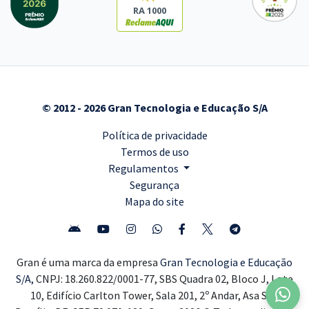
RA 1000
© 2012 - 2026 Gran Tecnologia e Educação S/A
Política de privacidade
Termos de uso
Regulamentos
Segurança
Mapa do site
Gran é uma marca da empresa
Gran Tecnologia e Educação
S/A,
CNPJ: 18.260.822/0001-77, SBS Quadra 02, Bloco J, Lote
10, Edifício Carlton Tower, Sala 201, 2º Andar, Asa Sul,