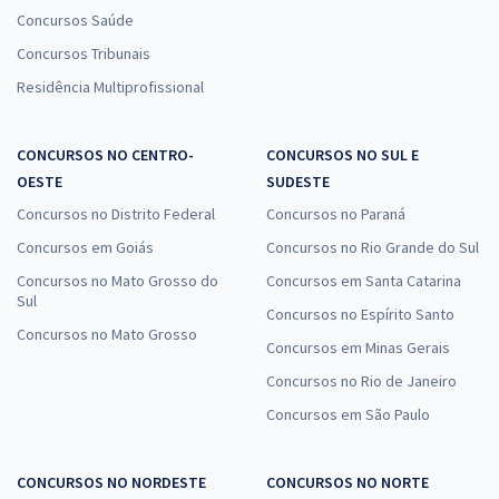
Concursos Saúde
Concursos Tribunais
Residência Multiprofissional
CONCURSOS NO CENTRO-
CONCURSOS NO SUL E
OESTE
SUDESTE
Concursos no Distrito Federal
Concursos no Paraná
Concursos em Goiás
Concursos no Rio Grande do Sul
Concursos no Mato Grosso do
Concursos em Santa Catarina
Sul
Concursos no Espírito Santo
Concursos no Mato Grosso
Concursos em Minas Gerais
Concursos no Rio de Janeiro
Concursos em São Paulo
CONCURSOS NO NORDESTE
CONCURSOS NO NORTE