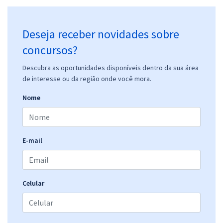
Deseja receber novidades sobre
concursos?
Descubra as oportunidades disponíveis dentro da sua área
de interesse ou da região onde você mora.
Nome
E-mail
Celular