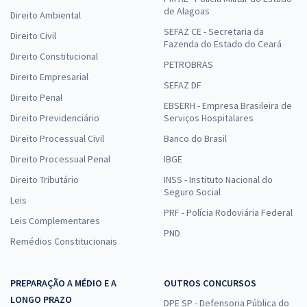
de Alagoas
Direito Ambiental
SEFAZ CE - Secretaria da
Direito Civil
Fazenda do Estado do Ceará
Direito Constitucional
PETROBRAS
Direito Empresarial
SEFAZ DF
Direito Penal
EBSERH - Empresa Brasileira de
Direito Previdenciário
Serviços Hospitalares
Direito Processual Civil
Banco do Brasil
Direito Processual Penal
IBGE
Direito Tributário
INSS - Instituto Nacional do
Seguro Social
Leis
PRF - Polícia Rodoviária Federal
Leis Complementares
PND
Remédios Constitucionais
PREPARAÇÃO A MÉDIO E A
OUTROS CONCURSOS
LONGO PRAZO
DPE SP - Defensoria Pública do