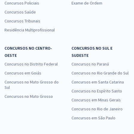
Concursos Policiais
Exame de Ordem
Concursos Saúde
Concursos Tribunais
Residência Multiprofissional
CONCURSOS NO CENTRO-
CONCURSOS NO SUL E
OESTE
SUDESTE
Concursos no Distrito Federal
Concursos no Paraná
Concursos em Goiás
Concursos no Rio Grande do Sul
Concursos no Mato Grosso do
Concursos em Santa Catarina
Sul
Concursos no Espírito Santo
Concursos no Mato Grosso
Concursos em Minas Gerais
Concursos no Rio de Janeiro
Concursos em São Paulo