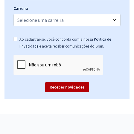
Carreira
Ao cadastrar-se, você concorda com a nossa
Política de
.
Privacidade
e aceita receber comunicações do Gran
Receber novidades