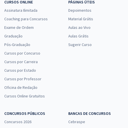
CURSOS ONLINE
PÁGINAS ÚTEIS
Assinatura Ilimitada
Depoimentos
Coaching para Concursos
Material Grátis
Exame de Ordem
Aulas ao Vivo
Graduação
Aulas Grátis
Pós-Graduação
Sugerir Curso
Cursos por Concurso
Cursos por Carreira
Cursos por Estado
Cursos por Professor
Oficina de Redação
Cursos Online Gratuitos
CONCURSOS PÚBLICOS
BANCAS DE CONCURSOS
Concursos 2026
Cebraspe