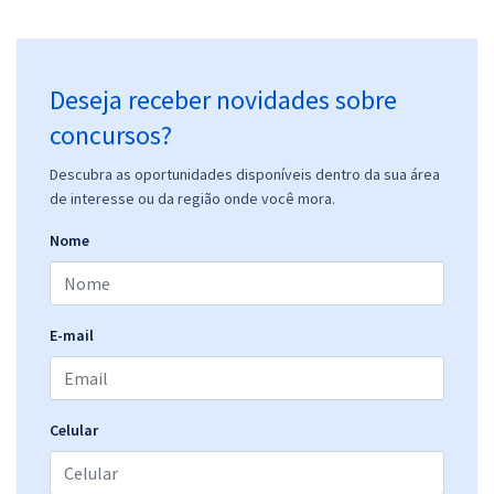
Deseja receber novidades sobre
concursos?
Descubra as oportunidades disponíveis dentro da sua área
de interesse ou da região onde você mora.
Nome
E-mail
Celular