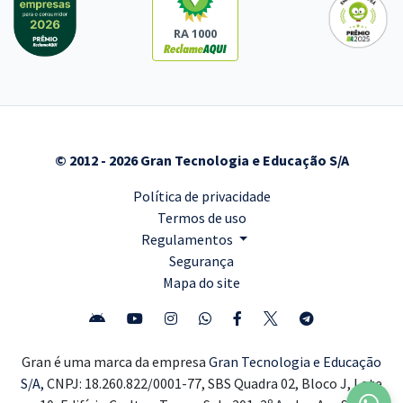
RA 1000
© 2012 - 2026 Gran Tecnologia e Educação S/A
Política de privacidade
Termos de uso
Regulamentos
Segurança
Mapa do site
Gran é uma marca da empresa
Gran Tecnologia e Educação
S/A,
CNPJ: 18.260.822/0001-77, SBS Quadra 02, Bloco J, Lote