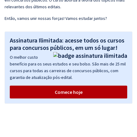
em concursos públicos. O curso aborda a teoria dos tópicos mais
relevantes dos últimos editais.
Então, vamos unir nossas forças! Vamos estudar juntos?
Assinatura Ilimitada: acesse todos os cursos
para concursos públicos, em um só lugar!
O melhor custo
benefício para os seus estudos e seu bolso. São mais de 25 mil
cursos para todas as carreiras de concursos públicos, com
garantia de atualização pós-edital.
Comece hoje