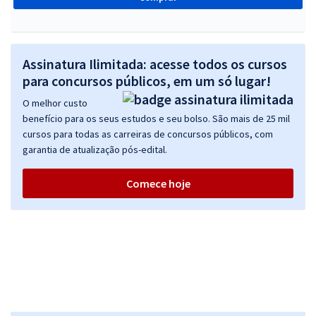
Assinatura Ilimitada: acesse todos os cursos
para concursos públicos, em um só lugar!
O melhor custo
benefício para os seus estudos e seu bolso. São mais de 25 mil
cursos para todas as carreiras de concursos públicos, com
garantia de atualização pós-edital.
Comece hoje