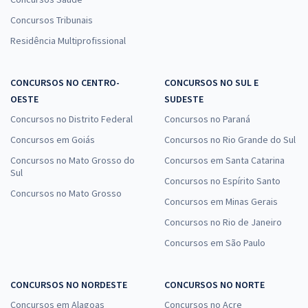
Concursos Tribunais
Residência Multiprofissional
CONCURSOS NO CENTRO-
CONCURSOS NO SUL E
OESTE
SUDESTE
Concursos no Distrito Federal
Concursos no Paraná
Concursos em Goiás
Concursos no Rio Grande do Sul
Concursos no Mato Grosso do
Concursos em Santa Catarina
Sul
Concursos no Espírito Santo
Concursos no Mato Grosso
Concursos em Minas Gerais
Concursos no Rio de Janeiro
Concursos em São Paulo
CONCURSOS NO NORDESTE
CONCURSOS NO NORTE
Concursos em Alagoas
Concursos no Acre