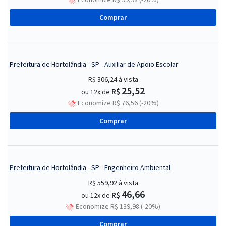
Comprar
Prefeitura de Hortolândia - SP - Auxiliar de Apoio Escolar
R$ 306,24
à vista
25,52
R$
ou 12x de
Economize R$ 76,56 (-20%)
Comprar
Prefeitura de Hortolândia - SP - Engenheiro Ambiental
R$ 559,92
à vista
46,66
R$
ou 12x de
Economize R$ 139,98 (-20%)
Comprar