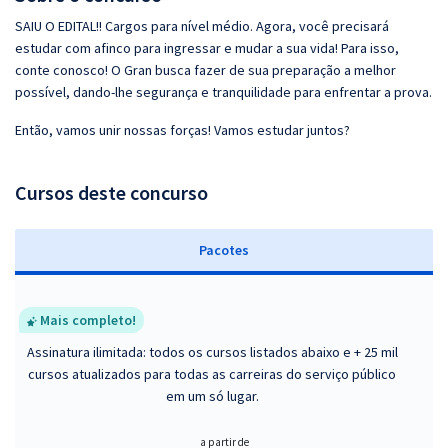
SAIU O EDITAL!! Cargos para nível médio. Agora, você precisará
estudar com afinco para ingressar e mudar a sua vida! Para isso,
conte conosco! O Gran busca fazer de sua preparação a melhor
possível, dando-lhe segurança e tranquilidade para enfrentar a prova.
Então, vamos unir nossas forças! Vamos estudar juntos?
Cursos deste concurso
Pacotes
Mais completo!
Assinatura ilimitada: todos os cursos listados abaixo e + 25 mil
cursos atualizados para todas as carreiras do serviço público
em um só lugar.
a partir de