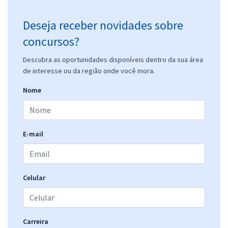
Deseja receber novidades sobre
concursos?
Descubra as oportunidades disponíveis dentro da sua área
de interesse ou da região onde você mora.
Nome
E-mail
Celular
Carreira