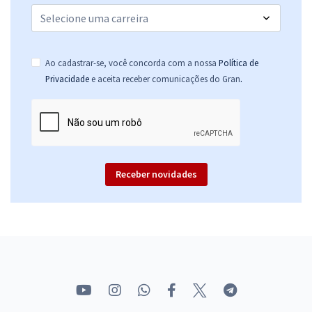
Ao cadastrar-se, você concorda com a nossa
Política de
.
Privacidade
e aceita receber comunicações do Gran
Receber novidades