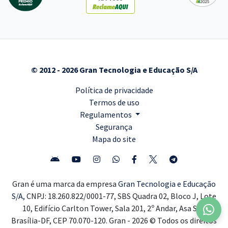
© 2012 - 2026 Gran Tecnologia e Educação S/A
Política de privacidade
Termos de uso
Regulamentos
Segurança
Mapa do site
Gran é uma marca da empresa
Gran Tecnologia e Educação
S/A,
CNPJ: 18.260.822/0001-77, SBS Quadra 02, Bloco J, Lote
10, Edifício Carlton Tower, Sala 201, 2º Andar, Asa Sul,
Brasília-DF, CEP 70.070-120. Gran - 2026 © Todos os direitos