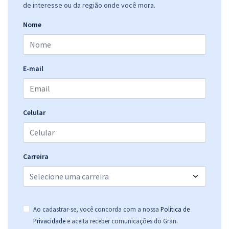
de interesse ou da região onde você mora.
Nome
E-mail
Celular
Carreira
Ao cadastrar-se, você concorda com a nossa
Política de
.
Privacidade
e aceita receber comunicações do Gran