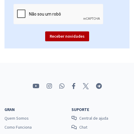
Receber novidades
GRAN
SUPORTE
Quem Somos
Central de ajuda
Como Funciona
Chat