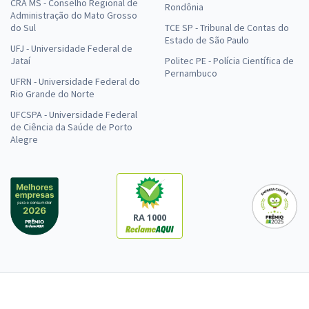
CRA MS - Conselho Regional de
Rondônia
Administração do Mato Grosso
do Sul
TCE SP - Tribunal de Contas do
Estado de São Paulo
UFJ - Universidade Federal de
Jataí
Politec PE - Polícia Científica de
Pernambuco
UFRN - Universidade Federal do
Rio Grande do Norte
UFCSPA - Universidade Federal
de Ciência da Saúde de Porto
Alegre
RA 1000