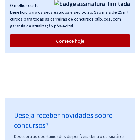
O melhor custo
benefício para os seus estudos e seu bolso. São mais de 25 mil
cursos para todas as carreiras de concursos públicos, com
garantia de atualização pós-edital.
Comece hoje
Deseja receber novidades sobre
concursos?
Descubra as oportunidades disponíveis dentro da sua área