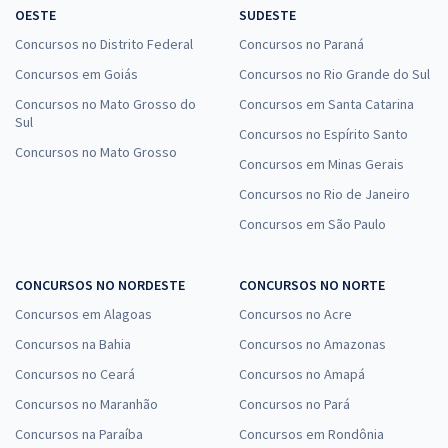
OESTE
SUDESTE
Concursos no Distrito Federal
Concursos no Paraná
Concursos em Goiás
Concursos no Rio Grande do Sul
Concursos no Mato Grosso do
Concursos em Santa Catarina
Sul
Concursos no Espírito Santo
Concursos no Mato Grosso
Concursos em Minas Gerais
Concursos no Rio de Janeiro
Concursos em São Paulo
CONCURSOS NO NORDESTE
CONCURSOS NO NORTE
Concursos em Alagoas
Concursos no Acre
Concursos na Bahia
Concursos no Amazonas
Concursos no Ceará
Concursos no Amapá
Concursos no Maranhão
Concursos no Pará
Concursos na Paraíba
Concursos em Rondônia