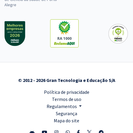
Alegre
RA 1000
© 2012 - 2026 Gran Tecnologia e Educação S/A
Política de privacidade
Termos de uso
Regulamentos
Segurança
Mapa do site