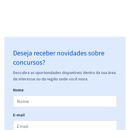
Deseja receber novidades sobre
concursos?
Descubra as oportunidades disponíveis dentro da sua área
de interesse ou da região onde você mora.
Nome
E-mail