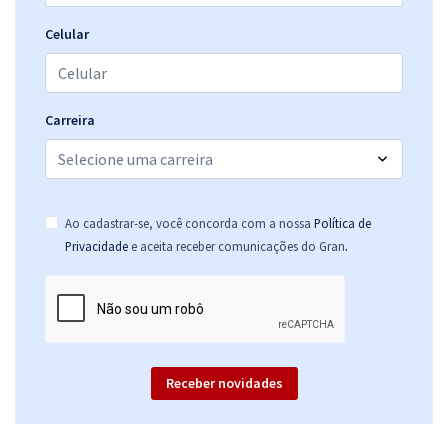
Celular
Carreira
Ao cadastrar-se, você concorda com a nossa
Política de
.
Privacidade
e aceita receber comunicações do Gran
Receber novidades