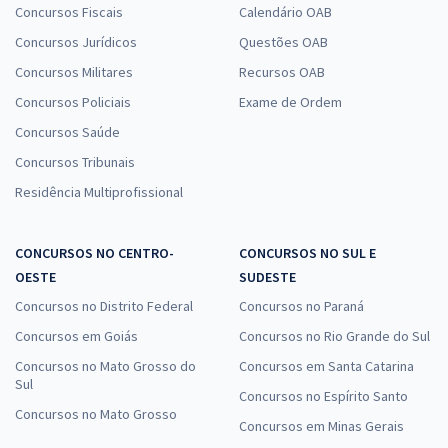
Concursos Fiscais
Calendário OAB
Concursos Jurídicos
Questões OAB
Concursos Militares
Recursos OAB
Concursos Policiais
Exame de Ordem
Concursos Saúde
Concursos Tribunais
Residência Multiprofissional
CONCURSOS NO CENTRO-
CONCURSOS NO SUL E
OESTE
SUDESTE
Concursos no Distrito Federal
Concursos no Paraná
Concursos em Goiás
Concursos no Rio Grande do Sul
Concursos no Mato Grosso do
Concursos em Santa Catarina
Sul
Concursos no Espírito Santo
Concursos no Mato Grosso
Concursos em Minas Gerais