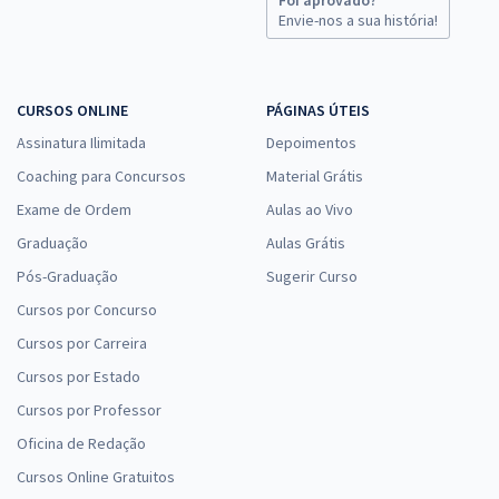
Envie-nos a sua história!
CURSOS ONLINE
PÁGINAS ÚTEIS
Assinatura Ilimitada
Depoimentos
Coaching para Concursos
Material Grátis
Exame de Ordem
Aulas ao Vivo
Graduação
Aulas Grátis
Pós-Graduação
Sugerir Curso
Cursos por Concurso
Cursos por Carreira
Cursos por Estado
Cursos por Professor
Oficina de Redação
Cursos Online Gratuitos