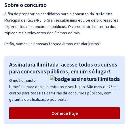
Sobre o concurso
A fim de preparar os candidatos para o concurso da Prefeitura
Municipal de Italva/RJ, o Gran escalou uma equipe de professores
experientes em concursos públicos. O curso aborda a teoria dos
tópicos mais relevantes dos últimos editais.
Então, vamos unir nossas forças! Vamos estudar juntos?
Assinatura Ilimitada: acesse todos os cursos
para concursos públicos, em um só lugar!
O melhor custo
benefício para os seus estudos e seu bolso. São mais de 25 mil
cursos para todas as carreiras de concursos públicos, com
garantia de atualização pós-edital.
Comece hoje