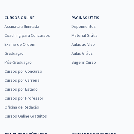
CURSOS ONLINE
PÁGINAS ÚTEIS
Assinatura Ilimitada
Depoimentos
Coaching para Concursos
Material Grátis
Exame de Ordem
Aulas ao Vivo
Graduação
Aulas Grátis
Pós-Graduação
Sugerir Curso
Cursos por Concurso
Cursos por Carreira
Cursos por Estado
Cursos por Professor
Oficina de Redação
Cursos Online Gratuitos