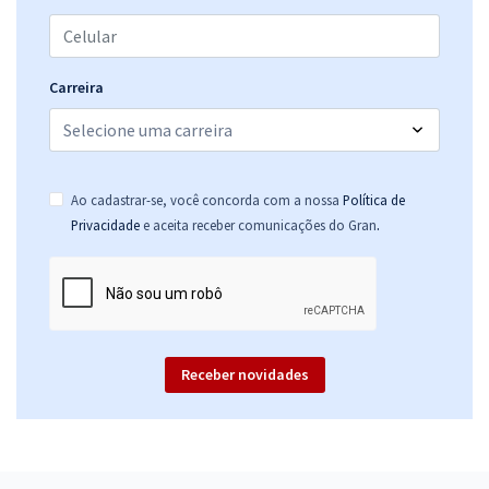
Carreira
Ao cadastrar-se, você concorda com a nossa
Política de
.
Privacidade
e aceita receber comunicações do Gran
Receber novidades