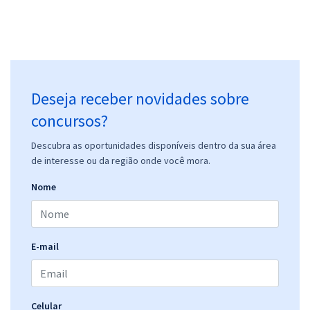
Deseja receber novidades sobre
concursos?
Descubra as oportunidades disponíveis dentro da sua área
de interesse ou da região onde você mora.
Nome
E-mail
Celular