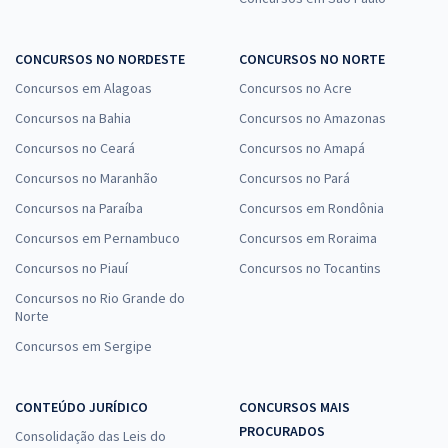
CONCURSOS NO NORDESTE
CONCURSOS NO NORTE
Concursos em Alagoas
Concursos no Acre
Concursos na Bahia
Concursos no Amazonas
Concursos no Ceará
Concursos no Amapá
Concursos no Maranhão
Concursos no Pará
Concursos na Paraíba
Concursos em Rondônia
Concursos em Pernambuco
Concursos em Roraima
Concursos no Piauí
Concursos no Tocantins
Concursos no Rio Grande do
Norte
Concursos em Sergipe
CONTEÚDO JURÍDICO
CONCURSOS MAIS
PROCURADOS
Consolidação das Leis do