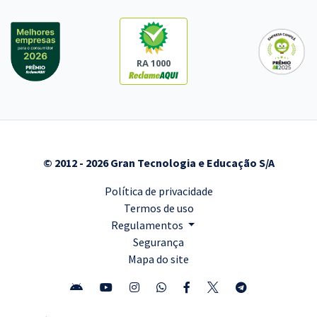
RA 1000
© 2012 - 2026 Gran Tecnologia e Educação S/A
Política de privacidade
Termos de uso
Regulamentos
Segurança
Mapa do site