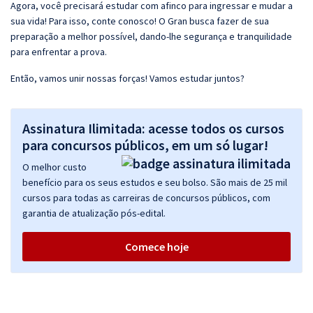
Agora, você precisará estudar com afinco para ingressar e mudar a
sua vida! Para isso, conte conosco! O Gran busca fazer de sua
preparação a melhor possível, dando-lhe segurança e tranquilidade
para enfrentar a prova.
Então, vamos unir nossas forças! Vamos estudar juntos?
Assinatura Ilimitada: acesse todos os cursos
para concursos públicos, em um só lugar!
O melhor custo
benefício para os seus estudos e seu bolso. São mais de 25 mil
cursos para todas as carreiras de concursos públicos, com
garantia de atualização pós-edital.
Comece hoje