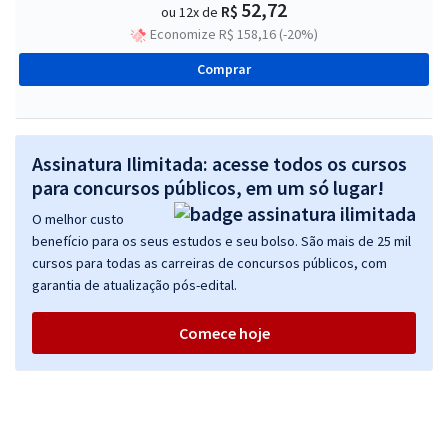
52,72
R$
ou 12x de
Economize R$ 158,16 (-20%)
Comprar
Assinatura Ilimitada: acesse todos os cursos
para concursos públicos, em um só lugar!
O melhor custo
benefício para os seus estudos e seu bolso. São mais de 25 mil
cursos para todas as carreiras de concursos públicos, com
garantia de atualização pós-edital.
Comece hoje