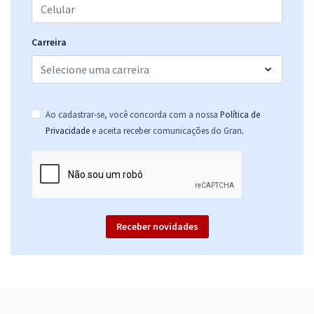
Carreira
Ao cadastrar-se, você concorda com a nossa
Política de
.
Privacidade
e aceita receber comunicações do Gran
Receber novidades