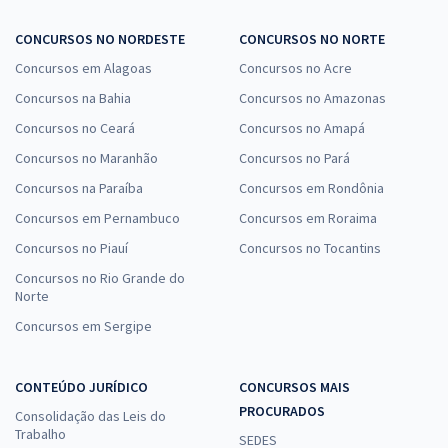
CONCURSOS NO NORDESTE
CONCURSOS NO NORTE
Concursos em Alagoas
Concursos no Acre
Concursos na Bahia
Concursos no Amazonas
Concursos no Ceará
Concursos no Amapá
Concursos no Maranhão
Concursos no Pará
Concursos na Paraíba
Concursos em Rondônia
Concursos em Pernambuco
Concursos em Roraima
Concursos no Piauí
Concursos no Tocantins
Concursos no Rio Grande do
Norte
Concursos em Sergipe
CONTEÚDO JURÍDICO
CONCURSOS MAIS
PROCURADOS
Consolidação das Leis do
Trabalho
SEDES