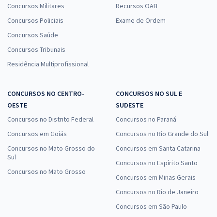
Concursos Militares
Recursos OAB
Concursos Policiais
Exame de Ordem
Concursos Saúde
Concursos Tribunais
Residência Multiprofissional
CONCURSOS NO CENTRO-
CONCURSOS NO SUL E
OESTE
SUDESTE
Concursos no Distrito Federal
Concursos no Paraná
Concursos em Goiás
Concursos no Rio Grande do Sul
Concursos no Mato Grosso do
Concursos em Santa Catarina
Sul
Concursos no Espírito Santo
Concursos no Mato Grosso
Concursos em Minas Gerais
Concursos no Rio de Janeiro
Concursos em São Paulo