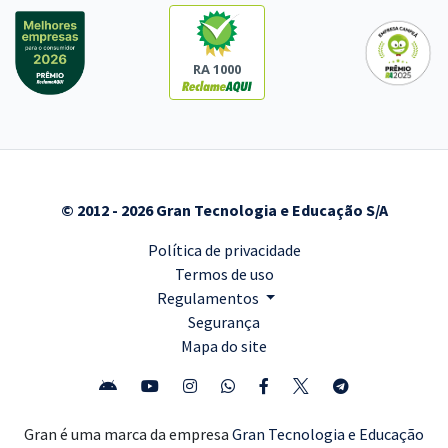
RA 1000
© 2012 - 2026 Gran Tecnologia e Educação S/A
Política de privacidade
Termos de uso
Regulamentos
Segurança
Mapa do site
Gran é uma marca da empresa
Gran Tecnologia e Educação