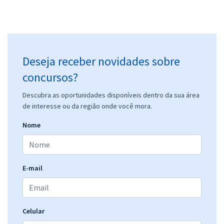
Deseja receber novidades sobre
concursos?
Descubra as oportunidades disponíveis dentro da sua área
de interesse ou da região onde você mora.
Nome
E-mail
Celular