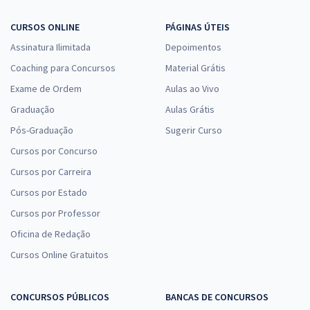
CURSOS ONLINE
PÁGINAS ÚTEIS
Assinatura Ilimitada
Depoimentos
Coaching para Concursos
Material Grátis
Exame de Ordem
Aulas ao Vivo
Graduação
Aulas Grátis
Pós-Graduação
Sugerir Curso
Cursos por Concurso
Cursos por Carreira
Cursos por Estado
Cursos por Professor
Oficina de Redação
Cursos Online Gratuitos
CONCURSOS PÚBLICOS
BANCAS DE CONCURSOS