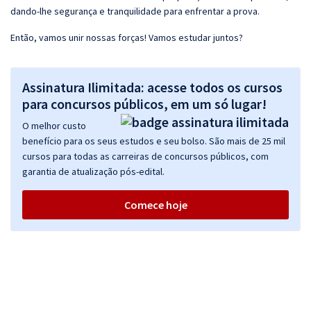
dando-lhe segurança e tranquilidade para enfrentar a prova.
Então, vamos unir nossas forças! Vamos estudar juntos?
Assinatura Ilimitada: acesse todos os cursos
para concursos públicos, em um só lugar!
O melhor custo
benefício para os seus estudos e seu bolso. São mais de 25 mil
cursos para todas as carreiras de concursos públicos, com
garantia de atualização pós-edital.
Comece hoje