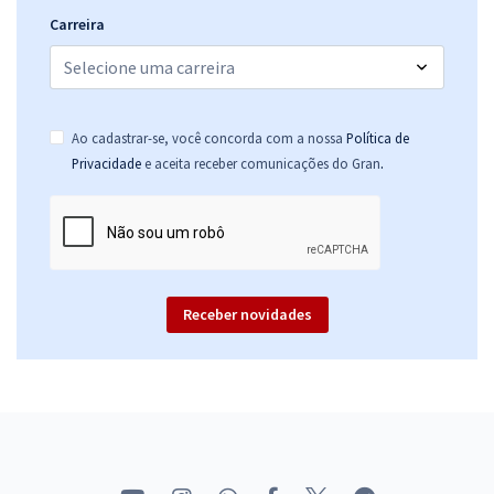
Carreira
Ao cadastrar-se, você concorda com a nossa
Política de
.
Privacidade
e aceita receber comunicações do Gran
Receber novidades