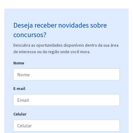
Deseja receber novidades sobre
concursos?
Descubra as oportunidades disponíveis dentro da sua área
de interesse ou da região onde você mora.
Nome
E-mail
Celular