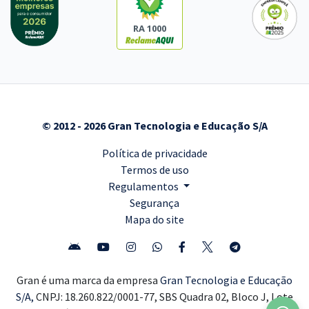
RA 1000
© 2012 - 2026 Gran Tecnologia e Educação S/A
Política de privacidade
Termos de uso
Regulamentos
Segurança
Mapa do site
Gran é uma marca da empresa
Gran Tecnologia e Educação
S/A,
CNPJ: 18.260.822/0001-77, SBS Quadra 02, Bloco J, Lote