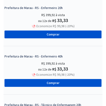
Prefeitura de Marau - RS - Enfermeiro 20h
R$ 399,92
à vista
33,33
R$
ou 12x de
Economize R$ 99,98 (-20%)
Comprar
Prefeitura de Marau - RS - Enfermeiro 40h
R$ 399,92
à vista
33,33
R$
ou 12x de
Economize R$ 99,98 (-20%)
Comprar
Prefeitura de Marau - RS - Técnico de Enfermagem 20h