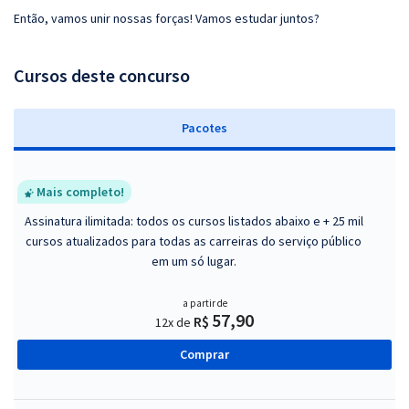
Então, vamos unir nossas forças! Vamos estudar juntos?
Cursos deste concurso
Pacotes
Mais completo!
Assinatura ilimitada: todos os cursos listados abaixo e + 25 mil
cursos atualizados para todas as carreiras do serviço público
em um só lugar.
a partir de
57,90
R$
12x de
Comprar