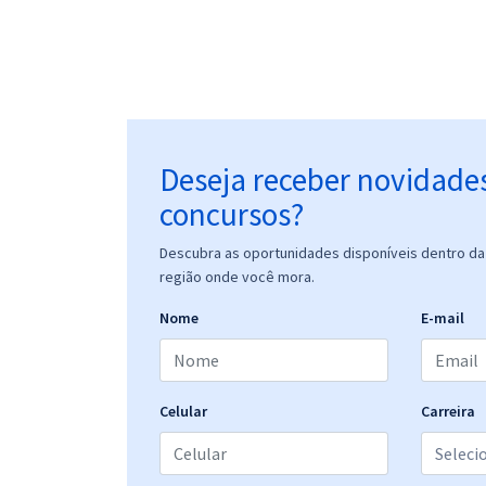
Deseja receber novidade
concursos?
Descubra as oportunidades disponíveis dentro da 
região onde você mora.
Nome
E-mail
Celular
Carreira