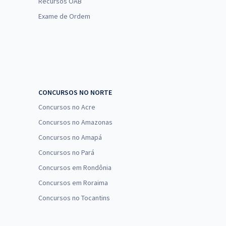
Recursos OAB
Exame de Ordem
CONCURSOS NO NORTE
Concursos no Acre
Concursos no Amazonas
Concursos no Amapá
Concursos no Pará
Concursos em Rondônia
Concursos em Roraima
Concursos no Tocantins