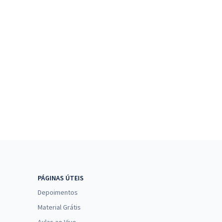
PÁGINAS ÚTEIS
Depoimentos
Material Grátis