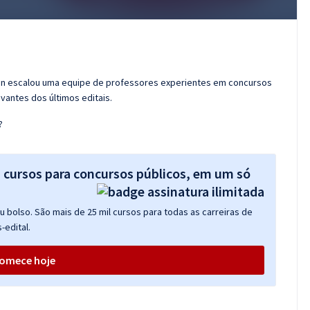
ran escalou uma equipe de professores experientes em concursos
vantes dos últimos editais.
?
s cursos para concursos públicos, em um só
 bolso. São mais de 25 mil cursos para todas as carreiras de
-edital.
omece hoje