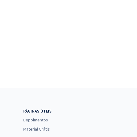
PÁGINAS ÚTEIS
Depoimentos
Material Grátis