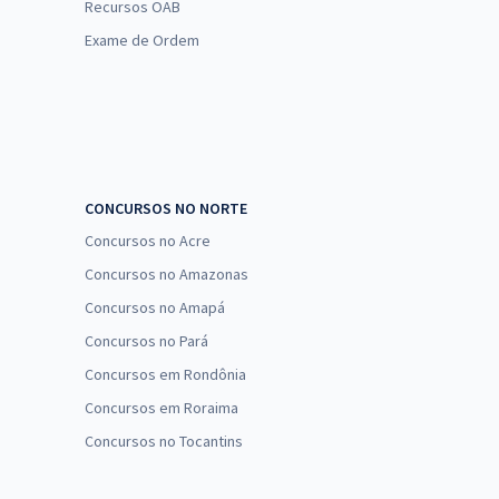
Recursos OAB
Exame de Ordem
CONCURSOS NO NORTE
Concursos no Acre
Concursos no Amazonas
Concursos no Amapá
Concursos no Pará
Concursos em Rondônia
Concursos em Roraima
Concursos no Tocantins