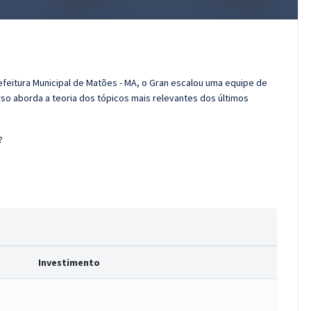
efeitura Municipal de Matões - MA, o Gran escalou uma equipe de
so aborda a teoria dos tópicos mais relevantes dos últimos
?
Investimento