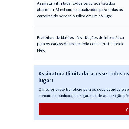
Assinatura ilimitada: todos os cursos listados
abaixo e + 25 mil cursos atualizados para todas as
carreiras do serviço público em um só lugar.
Prefeitura de Matões - MA - Noções de Informática
para os cargos de nível médio com o Prof. Fabrício
Melo
Assinatura Ilimitada: acesse todos o
lugar!
O melhor custo benefício para os seus estudos e seu
concursos públicos, com garantia de atualização pós
C