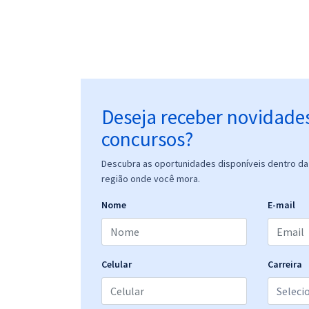
Deseja receber novidade
concursos?
Descubra as oportunidades disponíveis dentro da 
região onde você mora.
Nome
E-mail
Celular
Carreira