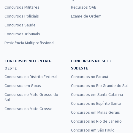
Concursos Militares
Recursos OAB
Concursos Policiais
Exame de Ordem
Concursos Saúde
Concursos Tribunais
Residência Multiprofissional
CONCURSOS NO CENTRO-
CONCURSOS NO SUL E
OESTE
SUDESTE
Concursos no Distrito Federal
Concursos no Paraná
Concursos em Goiás
Concursos no Rio Grande do Sul
Concursos no Mato Grosso do
Concursos em Santa Catarina
Sul
Concursos no Espírito Santo
Concursos no Mato Grosso
Concursos em Minas Gerais
Concursos no Rio de Janeiro
Concursos em São Paulo