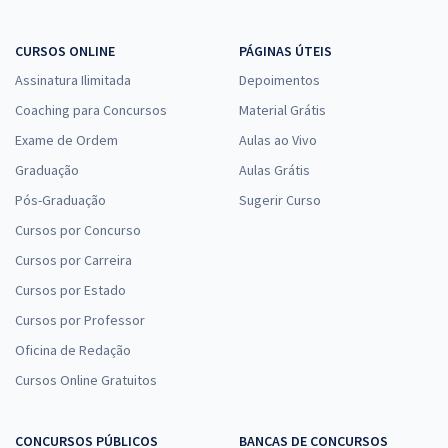
CURSOS ONLINE
PÁGINAS ÚTEIS
Assinatura Ilimitada
Depoimentos
Coaching para Concursos
Material Grátis
Exame de Ordem
Aulas ao Vivo
Graduação
Aulas Grátis
Pós-Graduação
Sugerir Curso
Cursos por Concurso
Cursos por Carreira
Cursos por Estado
Cursos por Professor
Oficina de Redação
Cursos Online Gratuitos
CONCURSOS PÚBLICOS
BANCAS DE CONCURSOS