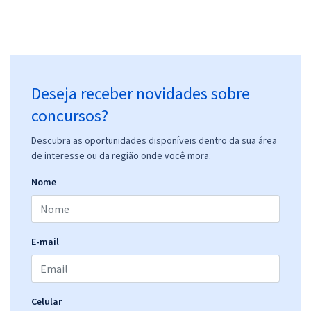
Deseja receber novidades sobre
concursos?
Descubra as oportunidades disponíveis dentro da sua área
de interesse ou da região onde você mora.
Nome
E-mail
Celular