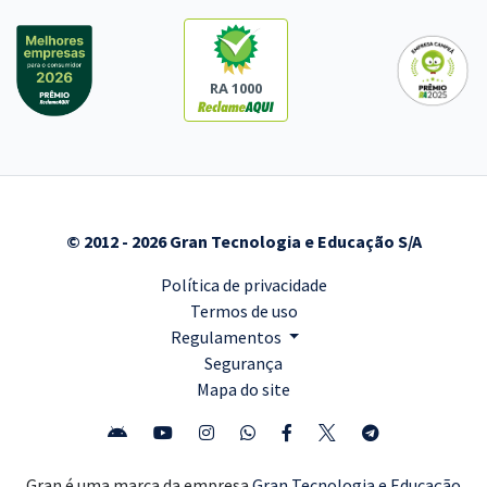
RA 1000
© 2012 - 2026 Gran Tecnologia e Educação S/A
Política de privacidade
Termos de uso
Regulamentos
Segurança
Mapa do site
Gran é uma marca da empresa
Gran Tecnologia e Educação