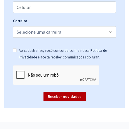
Carreira
Ao cadastrar-se, você concorda com a nossa
Política de
.
Privacidade
e aceita receber comunicações do Gran
Receber novidades