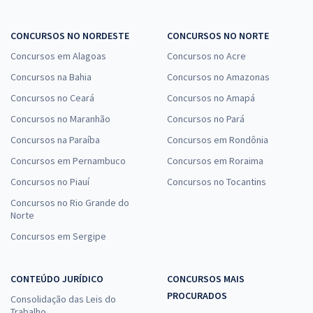
CONCURSOS NO NORDESTE
CONCURSOS NO NORTE
Concursos em Alagoas
Concursos no Acre
Concursos na Bahia
Concursos no Amazonas
Concursos no Ceará
Concursos no Amapá
Concursos no Maranhão
Concursos no Pará
Concursos na Paraíba
Concursos em Rondônia
Concursos em Pernambuco
Concursos em Roraima
Concursos no Piauí
Concursos no Tocantins
Concursos no Rio Grande do
Norte
Concursos em Sergipe
CONTEÚDO JURÍDICO
CONCURSOS MAIS
PROCURADOS
Consolidação das Leis do
Trabalho