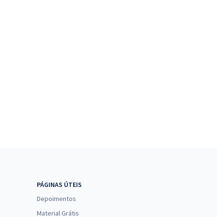
PÁGINAS ÚTEIS
Depoimentos
Material Grátis