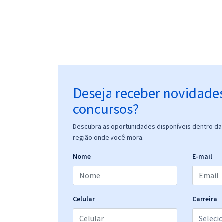
Deseja receber novidade
concursos?
Descubra as oportunidades disponíveis dentro da 
região onde você mora.
Nome
E-mail
Celular
Carreira