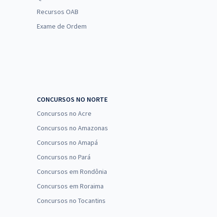
Recursos OAB
Exame de Ordem
CONCURSOS NO NORTE
Concursos no Acre
Concursos no Amazonas
Concursos no Amapá
Concursos no Pará
Concursos em Rondônia
Concursos em Roraima
Concursos no Tocantins