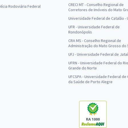
CRECI MT - Conselho Regional de
olícia Rodoviária Federal
Corretores de Imóveis do Mato Gr
Universidade Federal de Catalão -
UFR - Universidade Federal de
Rondonópolis
CRA MS - Conselho Regional de
Administração do Mato Grosso do 
UFJ - Universidade Federal de Jataí
UFRN - Universidade Federal do Ri
Grande do Norte
UFCSPA - Universidade Federal de 
da Saúde de Porto Alegre
RA 1000