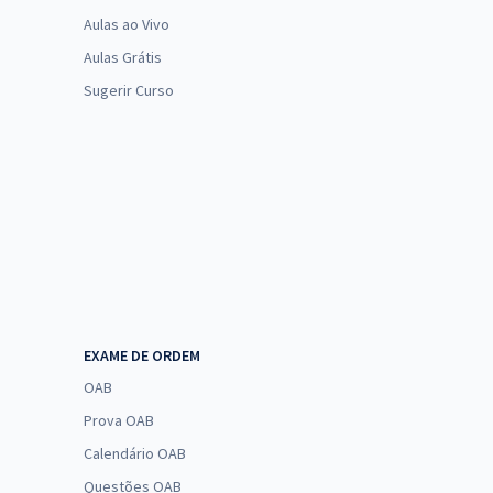
Aulas ao Vivo
Aulas Grátis
Sugerir Curso
EXAME DE ORDEM
OAB
Prova OAB
Calendário OAB
Questões OAB