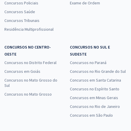
Concursos Policiais
Exame de Ordem
Concursos Saúde
Concursos Tribunais
Residência Multiprofissional
CONCURSOS NO CENTRO-
CONCURSOS NO SUL E
OESTE
SUDESTE
Concursos no Distrito Federal
Concursos no Paraná
Concursos em Goiás
Concursos no Rio Grande do Sul
Concursos no Mato Grosso do
Concursos em Santa Catarina
Sul
Concursos no Espírito Santo
Concursos no Mato Grosso
Concursos em Minas Gerais
Concursos no Rio de Janeiro
Concursos em São Paulo