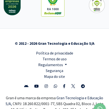
RA 1000
© 2012 - 2026 Gran Tecnologia e Educação S/A
Política de privacidade
Termos de uso
Regulamentos
Segurança
Mapa do site
Gran é uma marca da empresa
Gran Tecnologia e Educação
S/A,
CNPJ: 18.260.822/0001-77, SBS Quadra 02, Bloco J, Lote