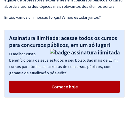
equipe de professores experientes em concursos públicos. O curso
aborda a teoria dos tópicos mais relevantes dos últimos editais.
Então, vamos unir nossas forças! Vamos estudar juntos?
Assinatura Ilimitada: acesse todos os cursos
para concursos públicos, em um só lugar!
O melhor custo
benefício para os seus estudos e seu bolso. São mais de 25 mil
cursos para todas as carreiras de concursos públicos, com
garantia de atualização pós-edital.
Comece hoje