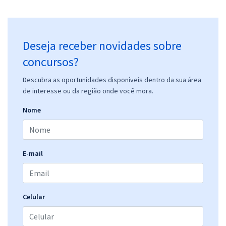
Deseja receber novidades sobre
concursos?
Descubra as oportunidades disponíveis dentro da sua área
de interesse ou da região onde você mora.
Nome
E-mail
Celular