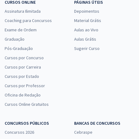
CURSOS ONLINE
PÁGINAS ÚTEIS
Assinatura Ilimitada
Depoimentos
Coaching para Concursos
Material Grátis
Exame de Ordem
Aulas ao Vivo
Graduação
Aulas Grátis
Pós-Graduação
Sugerir Curso
Cursos por Concurso
Cursos por Carreira
Cursos por Estado
Cursos por Professor
Oficina de Redação
Cursos Online Gratuitos
CONCURSOS PÚBLICOS
BANCAS DE CONCURSOS
Concursos 2026
Cebraspe