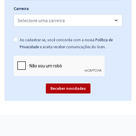
Carreira
Ao cadastrar-se, você concorda com a nossa
Política de
.
Privacidade
e aceita receber comunicações do Gran
Receber novidades