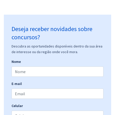
Deseja receber novidades sobre
concursos?
Descubra as oportunidades disponíveis dentro da sua área
de interesse ou da região onde você mora.
Nome
E-mail
Celular