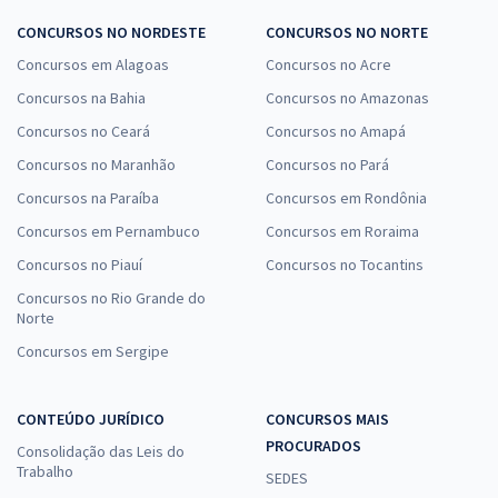
CONCURSOS NO NORDESTE
CONCURSOS NO NORTE
Concursos em Alagoas
Concursos no Acre
Concursos na Bahia
Concursos no Amazonas
Concursos no Ceará
Concursos no Amapá
Concursos no Maranhão
Concursos no Pará
Concursos na Paraíba
Concursos em Rondônia
Concursos em Pernambuco
Concursos em Roraima
Concursos no Piauí
Concursos no Tocantins
Concursos no Rio Grande do
Norte
Concursos em Sergipe
CONTEÚDO JURÍDICO
CONCURSOS MAIS
PROCURADOS
Consolidação das Leis do
Trabalho
SEDES