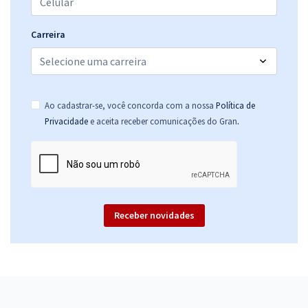
Carreira
Ao cadastrar-se, você concorda com a nossa
Política de
.
Privacidade
e aceita receber comunicações do Gran
Receber novidades