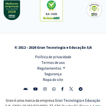
RA 1000
© 2012 - 2026 Gran Tecnologia e Educação S/A
Política de privacidade
Termos de uso
Regulamentos
Segurança
Mapa do site
Gran é uma marca da empresa
Gran Tecnologia e Educação