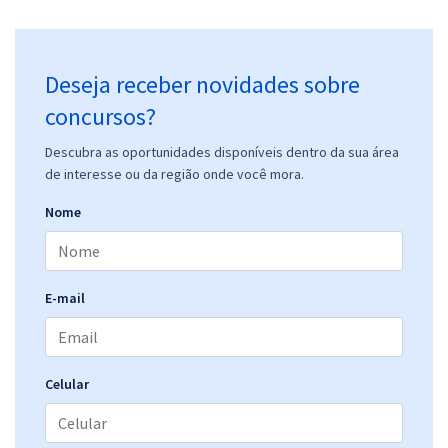
Deseja receber novidades sobre
concursos?
Descubra as oportunidades disponíveis dentro da sua área
de interesse ou da região onde você mora.
Nome
E-mail
Celular