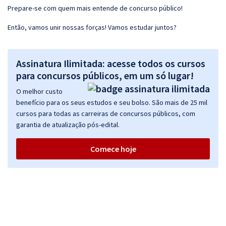
Prepare-se com quem mais entende de concurso público!
Então, vamos unir nossas forças! Vamos estudar juntos?
Assinatura Ilimitada: acesse todos os cursos
para concursos públicos, em um só lugar!
O melhor custo
benefício para os seus estudos e seu bolso. São mais de 25 mil
cursos para todas as carreiras de concursos públicos, com
garantia de atualização pós-edital.
Comece hoje