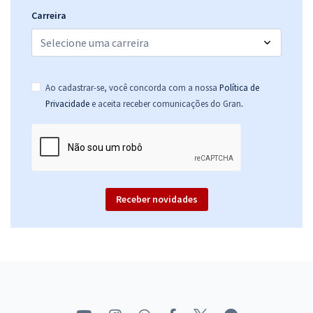
Carreira
Ao cadastrar-se, você concorda com a nossa
Política de
.
Privacidade
e aceita receber comunicações do Gran
Receber novidades