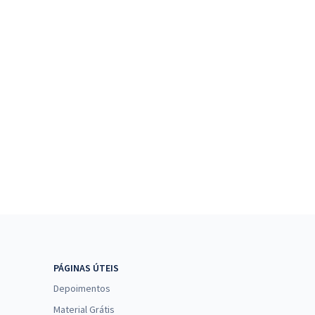
PÁGINAS ÚTEIS
Depoimentos
Material Grátis