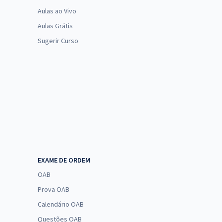
Aulas ao Vivo
Aulas Grátis
Sugerir Curso
EXAME DE ORDEM
OAB
Prova OAB
Calendário OAB
Questões OAB