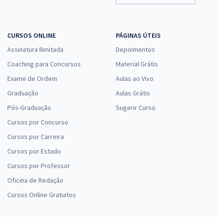
CURSOS ONLINE
PÁGINAS ÚTEIS
Assinatura Ilimitada
Depoimentos
Coaching para Concursos
Material Grátis
Exame de Ordem
Aulas ao Vivo
Graduação
Aulas Grátis
Pós-Graduação
Sugerir Curso
Cursos por Concurso
Cursos por Carreira
Cursos por Estado
Cursos por Professor
Oficina de Redação
Cursos Online Gratuitos