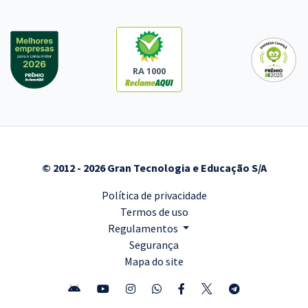
RA 1000
© 2012 - 2026 Gran Tecnologia e Educação S/A
Política de privacidade
Termos de uso
Regulamentos
Segurança
Mapa do site