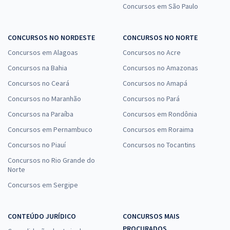
Concursos em São Paulo
CONCURSOS NO NORDESTE
CONCURSOS NO NORTE
Concursos em Alagoas
Concursos no Acre
Concursos na Bahia
Concursos no Amazonas
Concursos no Ceará
Concursos no Amapá
Concursos no Maranhão
Concursos no Pará
Concursos na Paraíba
Concursos em Rondônia
Concursos em Pernambuco
Concursos em Roraima
Concursos no Piauí
Concursos no Tocantins
Concursos no Rio Grande do
Norte
Concursos em Sergipe
CONTEÚDO JURÍDICO
CONCURSOS MAIS
PROCURADOS