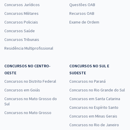
Concursos Jurídicos
Questões OAB
Concursos Militares
Recursos OAB
Concursos Policiais
Exame de Ordem
Concursos Saúde
Concursos Tribunais
Residência Multiprofissional
CONCURSOS NO CENTRO-
CONCURSOS NO SUL E
OESTE
SUDESTE
Concursos no Distrito Federal
Concursos no Paraná
Concursos em Goiás
Concursos no Rio Grande do Sul
Concursos no Mato Grosso do
Concursos em Santa Catarina
Sul
Concursos no Espírito Santo
Concursos no Mato Grosso
Concursos em Minas Gerais
Concursos no Rio de Janeiro