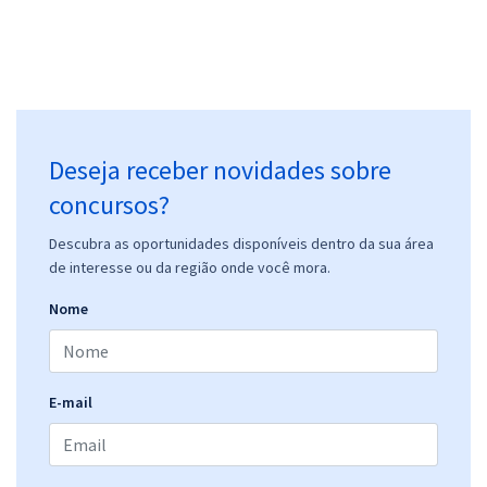
Deseja receber novidades sobre
concursos?
Descubra as oportunidades disponíveis dentro da sua área
de interesse ou da região onde você mora.
Nome
E-mail