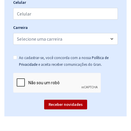
Celular
Carreira
Ao cadastrar-se, você concorda com a nossa
Política de
.
Privacidade
e aceita receber comunicações do Gran
Receber novidades