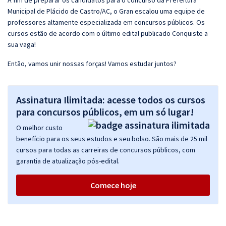
A fim de preparar os candidatos para o concurso da Prefeitura
Municipal de Plácido de Castro/AC, o Gran escalou uma equipe de
professores altamente especializada em concursos públicos. Os
cursos estão de acordo com o último edital publicado Conquiste a
sua vaga!
Então, vamos unir nossas forças! Vamos estudar juntos?
Assinatura Ilimitada: acesse todos os cursos
para concursos públicos, em um só lugar!
O melhor custo
benefício para os seus estudos e seu bolso. São mais de 25 mil
cursos para todas as carreiras de concursos públicos, com
garantia de atualização pós-edital.
Comece hoje