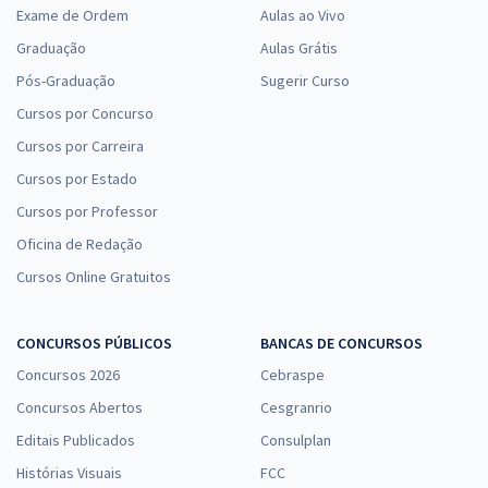
Exame de Ordem
Aulas ao Vivo
Graduação
Aulas Grátis
Pós-Graduação
Sugerir Curso
Cursos por Concurso
Cursos por Carreira
Cursos por Estado
Cursos por Professor
Oficina de Redação
Cursos Online Gratuitos
CONCURSOS PÚBLICOS
BANCAS DE CONCURSOS
Concursos 2026
Cebraspe
Concursos Abertos
Cesgranrio
Editais Publicados
Consulplan
Histórias Visuais
FCC