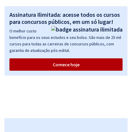
Assinatura Ilimitada: acesse todos os cursos
para concursos públicos, em um só lugar!
O melhor custo
benefício para os seus estudos e seu bolso. São mais de 25 mil
cursos para todas as carreiras de concursos públicos, com
garantia de atualização pós-edital.
Comece hoje