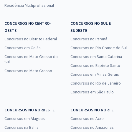
Residência Multiprofissional
CONCURSOS NO CENTRO-
CONCURSOS NO SUL E
OESTE
SUDESTE
Concursos no Distrito Federal
Concursos no Paraná
Concursos em Goiás
Concursos no Rio Grande do Sul
Concursos no Mato Grosso do
Concursos em Santa Catarina
Sul
Concursos no Espírito Santo
Concursos no Mato Grosso
Concursos em Minas Gerais
Concursos no Rio de Janeiro
Concursos em São Paulo
CONCURSOS NO NORDESTE
CONCURSOS NO NORTE
Concursos em Alagoas
Concursos no Acre
Concursos na Bahia
Concursos no Amazonas