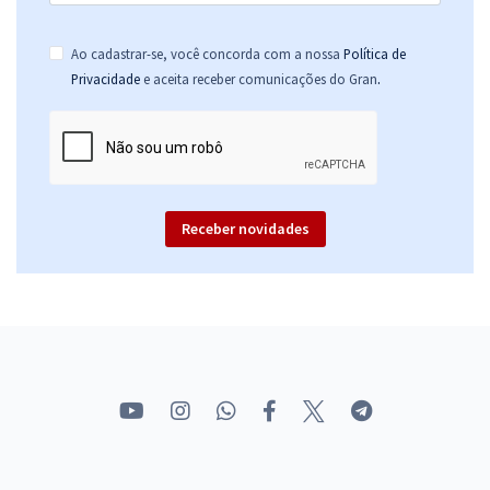
Ao cadastrar-se, você concorda com a nossa
Política de
.
Privacidade
e aceita receber comunicações do Gran
Receber novidades