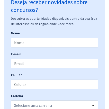
Deseja receber novidades sobre
concursos?
Descubra as oportunidades disponíveis dentro da sua área
de interesse ou da região onde você mora.
Nome
E-mail
Celular
Carreira