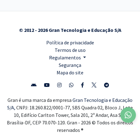
© 2012 - 2026 Gran Tecnologia e Educação S/A
Política de privacidade
Termos de uso
Regulamentos
Segurança
Mapa do site
Gran é uma marca da empresa
Gran Tecnologia e Educação
S/A,
CNPJ: 18.260.822/0001-77, SBS Quadra 02, Bloco J, Lote
10, Edifício Carlton Tower, Sala 201, 2º Andar, Asa Sul,
Brasília-DF, CEP 70.070-120. Gran - 2026 © Todos os direitos
reservados ®