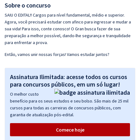
Sobre o concurso
SAIU O EDITAL!! Cargos para nível fundamental, médio e superior.
Agora, você precisará estudar com afinco para ingressar e mudar a
sua vida! Para isso, conte conosco! O Gran busca fazer de sua
preparação a melhor possível, dando-lhe segurança e tranquilidade
para enfrentar a prova.
Então, vamos unir nossas forças! Vamos estudar juntos?
Assinatura Ilimitada: acesse todos os cursos
para concursos públicos, em um só lugar!
O melhor custo
benefício para os seus estudos e seu bolso. São mais de 25 mil
cursos para todas as carreiras de concursos públicos, com
garantia de atualização pós-edital.
Comece hoje