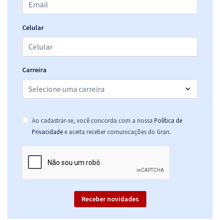
Celular
Carreira
Ao cadastrar-se, você concorda com a nossa
Política de
.
Privacidade
e aceita receber comunicações do Gran
Receber novidades