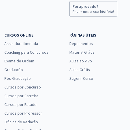
Foi aprovado?
Envie-nos a sua história!
CURSOS ONLINE
PÁGINAS ÚTEIS
Assinatura Ilimitada
Depoimentos
Coaching para Concursos
Material Grátis
Exame de Ordem
Aulas ao Vivo
Graduação
Aulas Grátis
Pós-Graduação
Sugerir Curso
Cursos por Concurso
Cursos por Carreira
Cursos por Estado
Cursos por Professor
Oficina de Redação