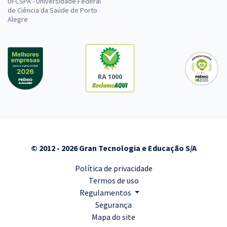
UFCSPA - Universidade Federal
de Ciência da Saúde de Porto
Alegre
RA 1000
© 2012 - 2026 Gran Tecnologia e Educação S/A
Política de privacidade
Termos de uso
Regulamentos
Segurança
Mapa do site