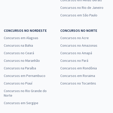
Concursos em Minas Gerais
Concursos no Rio de Janeiro
Concursos em São Paulo
CONCURSOS NO NORDESTE
CONCURSOS NO NORTE
Concursos em Alagoas
Concursos no Acre
Concursos na Bahia
Concursos no Amazonas
Concursos no Ceará
Concursos no Amapá
Concursos no Maranhão
Concursos no Pará
Concursos na Paraíba
Concursos em Rondônia
Concursos em Pernambuco
Concursos em Roraima
Concursos no Piauí
Concursos no Tocantins
Concursos no Rio Grande do
Norte
Concursos em Sergipe