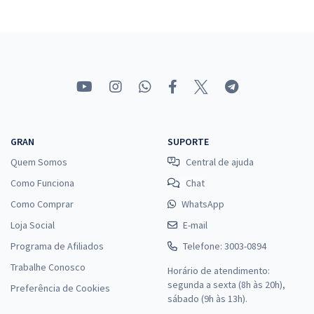
GRAN
SUPORTE
Quem Somos
Central de ajuda
Como Funciona
Chat
Como Comprar
WhatsApp
Loja Social
E-mail
Programa de Afiliados
Telefone: 3003-0894
Trabalhe Conosco
Horário de atendimento:
segunda a sexta (8h às 20h),
Preferência de Cookies
sábado (9h às 13h).