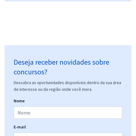
Deseja receber novidades sobre
concursos?
Descubra as oportunidades disponíveis dentro da sua área
de interesse ou da região onde você mora.
Nome
E-mail