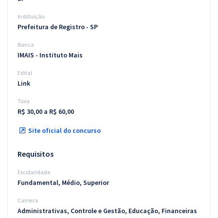
Instituição
Prefeitura de Registro - SP
Banca
IMAIS - Instituto Mais
Edital
Link
Taxa
R$ 30,00 a R$ 60,00
Site oficial do concurso
Requisitos
Escolaridade
Fundamental, Médio, Superior
Carreira
Administrativas, Controle e Gestão, Educação, Financeiras