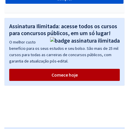
Assinatura Ilimitada: acesse todos os cursos
para concursos públicos, em um só lugar!
O melhor custo
benefício para os seus estudos e seu bolso. São mais de 25 mil
cursos para todas as carreiras de concursos públicos, com
garantia de atualização pós-edital.
Comece hoje