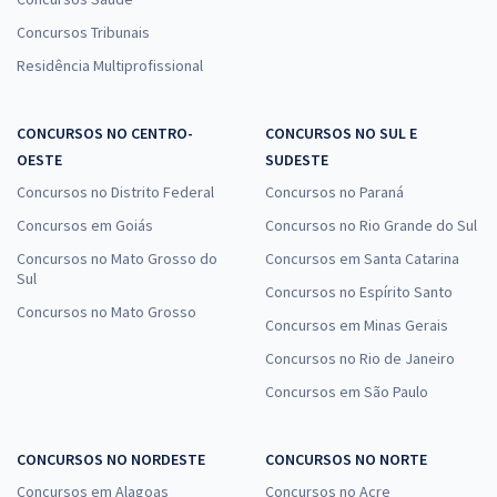
Concursos Tribunais
Residência Multiprofissional
CONCURSOS NO CENTRO-
CONCURSOS NO SUL E
OESTE
SUDESTE
Concursos no Distrito Federal
Concursos no Paraná
Concursos em Goiás
Concursos no Rio Grande do Sul
Concursos no Mato Grosso do
Concursos em Santa Catarina
Sul
Concursos no Espírito Santo
Concursos no Mato Grosso
Concursos em Minas Gerais
Concursos no Rio de Janeiro
Concursos em São Paulo
CONCURSOS NO NORDESTE
CONCURSOS NO NORTE
Concursos em Alagoas
Concursos no Acre