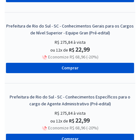
Prefeitura de Rio do Sul - SC - Conhecimentos Gerais para os Cargos
de Nível Superior - Equipe Gran (Pré-edital)
R$ 275,84
à vista
22,99
R$
ou 12x de
Economize R$ 68,96 (-20%)
Comprar
Prefeitura de Rio do Sul - SC - Conhecimentos Específicos para o
cargo de Agente Administrativo (Pré-edital)
R$ 275,84
à vista
22,99
R$
ou 12x de
Economize R$ 68,96 (-20%)
Comprar