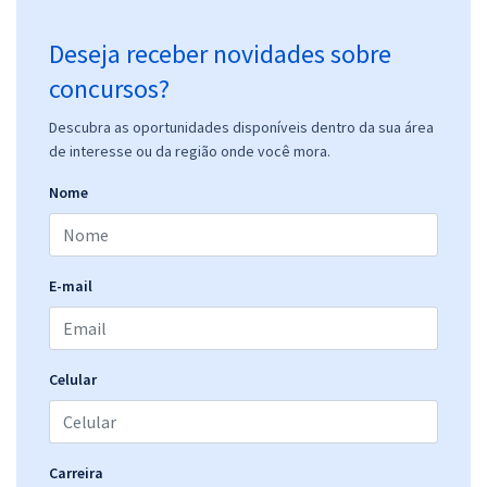
Deseja receber novidades sobre
concursos?
Descubra as oportunidades disponíveis dentro da sua área
de interesse ou da região onde você mora.
Nome
E-mail
Celular
Carreira