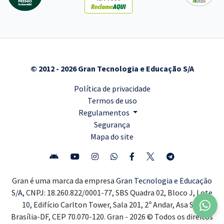
© 2012 - 2026 Gran Tecnologia e Educação S/A
Política de privacidade
Termos de uso
Regulamentos
Segurança
Mapa do site
Gran é uma marca da empresa
Gran Tecnologia e Educação
S/A,
CNPJ: 18.260.822/0001-77, SBS Quadra 02, Bloco J, Lote
10, Edifício Carlton Tower, Sala 201, 2º Andar, Asa Sul,
Brasília-DF, CEP 70.070-120. Gran - 2026 © Todos os direitos