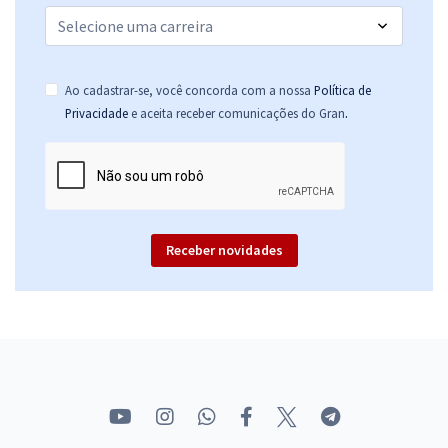
Ao cadastrar-se, você concorda com a nossa
Política de
.
Privacidade
e aceita receber comunicações do Gran
Receber novidades