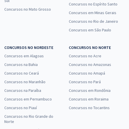
Sul
Concursos no Espírito Santo
Concursos no Mato Grosso
Concursos em Minas Gerais
Concursos no Rio de Janeiro
Concursos em São Paulo
CONCURSOS NO NORDESTE
CONCURSOS NO NORTE
Concursos em Alagoas
Concursos no Acre
Concursos na Bahia
Concursos no Amazonas
Concursos no Ceará
Concursos no Amapá
Concursos no Maranhão
Concursos no Pará
Concursos na Paraíba
Concursos em Rondônia
Concursos em Pernambuco
Concursos em Roraima
Concursos no Piauí
Concursos no Tocantins
Concursos no Rio Grande do
Norte