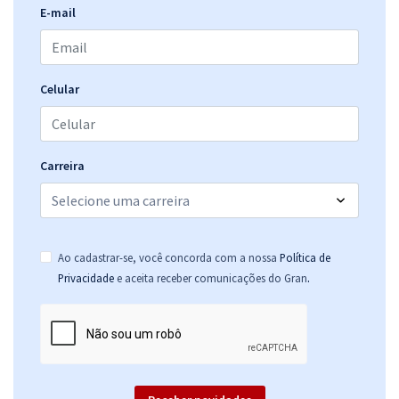
E-mail
Celular
Carreira
Ao cadastrar-se, você concorda com a nossa
Política de
.
Privacidade
e aceita receber comunicações do Gran