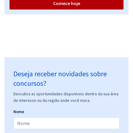
Comece hoje
Deseja receber novidades sobre
concursos?
Descubra as oportunidades disponíveis dentro da sua área
de interesse ou da região onde você mora.
Nome