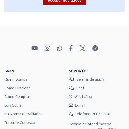
Receber novidades
GRAN
SUPORTE
Quem Somos
Central de ajuda
Como Funciona
Chat
Como Comprar
WhatsApp
Loja Social
E-mail
Programa de Afiliados
Telefone: 3003-0894
Trabalhe Conosco
Horário de atendimento: