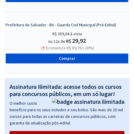
Prefeitura de Salvador - BA - Guarda Civil Municipal (Pré-Edital)
R$ 359,04
à vista
29,92
R$
ou 12x de
Economize R$ 89,76 (-20%)
Comprar
Assinatura Ilimitada: acesse todos os cursos
para concursos públicos, em um só lugar!
O melhor custo
benefício para os seus estudos e seu bolso. São mais de 25 mil
cursos para todas as carreiras de concursos públicos, com
garantia de atualização pós-edital.