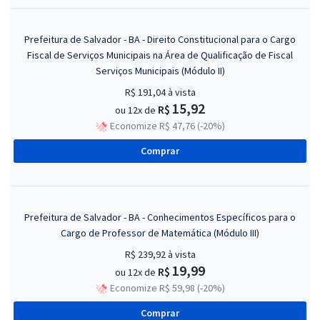
Prefeitura de Salvador - BA - Direito Constitucional para o Cargo
Fiscal de Serviços Municipais na Área de Qualificação de Fiscal
Serviços Municipais (Módulo II)
R$ 191,04
à vista
15,92
R$
ou 12x de
Economize R$ 47,76 (-20%)
Comprar
Prefeitura de Salvador - BA - Conhecimentos Específicos para o
Cargo de Professor de Matemática (Módulo III)
R$ 239,92
à vista
19,99
R$
ou 12x de
Economize R$ 59,98 (-20%)
Comprar