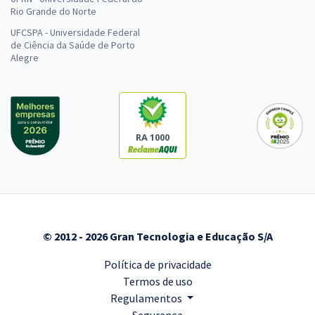
Rio Grande do Norte
UFCSPA - Universidade Federal
de Ciência da Saúde de Porto
Alegre
RA 1000
© 2012 - 2026 Gran Tecnologia e Educação S/A
Política de privacidade
Termos de uso
Regulamentos