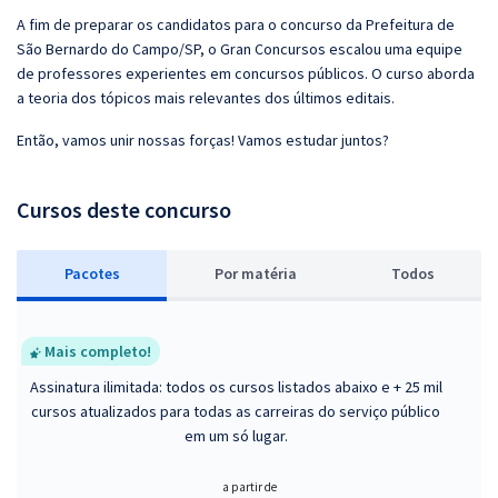
A fim de preparar os candidatos para o concurso da Prefeitura de
São Bernardo do Campo/SP, o Gran Concursos escalou uma equipe
de professores experientes em concursos públicos. O curso aborda
a teoria dos tópicos mais relevantes dos últimos editais.
Então, vamos unir nossas forças! Vamos estudar juntos?
Cursos deste concurso
Pacotes
P
or matéria
Todos
Mais completo!
Assinatura ilimitada: todos os cursos listados abaixo e + 25 mil
cursos atualizados para todas as carreiras do serviço público
em um só lugar.
a partir de