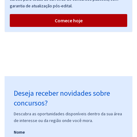
garantia de atualização pós-edital.
Comece hoje
Deseja receber novidades sobre
concursos?
Descubra as oportunidades disponíveis dentro da sua área
de interesse ou da região onde você mora.
Nome