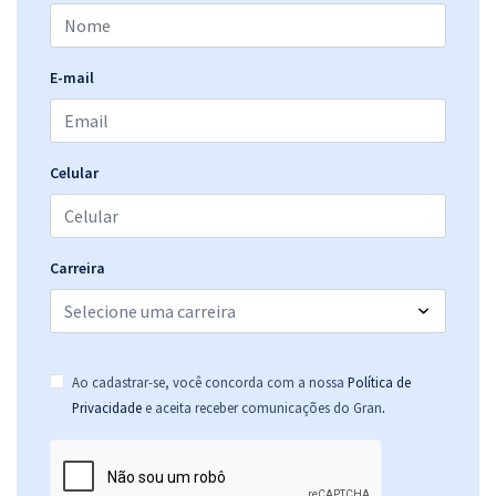
E-mail
Celular
Carreira
Ao cadastrar-se, você concorda com a nossa
Política de
.
Privacidade
e aceita receber comunicações do Gran