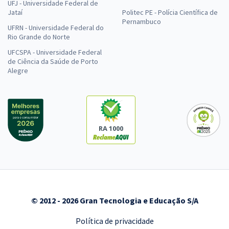
UFJ - Universidade Federal de
Jataí
Politec PE - Polícia Científica de
Pernambuco
UFRN - Universidade Federal do
Rio Grande do Norte
UFCSPA - Universidade Federal
de Ciência da Saúde de Porto
Alegre
RA 1000
© 2012 - 2026 Gran Tecnologia e Educação S/A
Política de privacidade