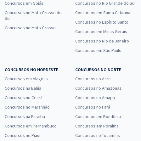
Concursos em Goiás
Concursos no Rio Grande do Sul
Concursos no Mato Grosso do
Concursos em Santa Catarina
Sul
Concursos no Espírito Santo
Concursos no Mato Grosso
Concursos em Minas Gerais
Concursos no Rio de Janeiro
Concursos em São Paulo
CONCURSOS NO NORDESTE
CONCURSOS NO NORTE
Concursos em Alagoas
Concursos no Acre
Concursos na Bahia
Concursos no Amazonas
Concursos no Ceará
Concursos no Amapá
Concursos no Maranhão
Concursos no Pará
Concursos na Paraíba
Concursos em Rondônia
Concursos em Pernambuco
Concursos em Roraima
Concursos no Piauí
Concursos no Tocantins