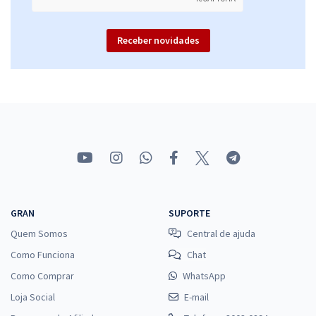
Receber novidades
GRAN
SUPORTE
Quem Somos
Central de ajuda
Como Funciona
Chat
Como Comprar
WhatsApp
Loja Social
E-mail