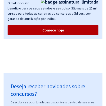
O melhor custo
benefício para os seus estudos e seu bolso. São mais de 25 mil
cursos para todas as carreiras de concursos públicos, com
garantia de atualização pós-edital.
Comece hoje
Deseja receber novidades sobre
concursos?
Descubra as oportunidades disponíveis dentro da sua área