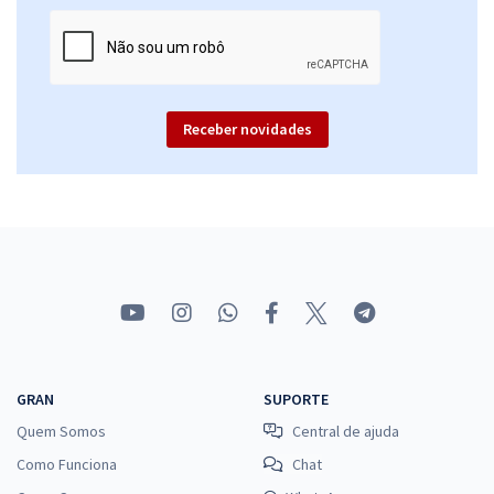
Receber novidades
GRAN
SUPORTE
Quem Somos
Central de ajuda
Como Funciona
Chat