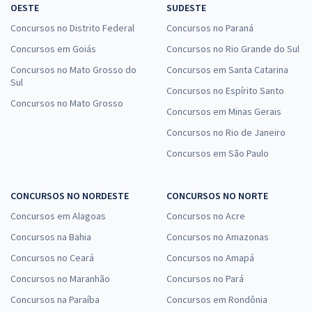
OESTE
SUDESTE
Concursos no Distrito Federal
Concursos no Paraná
Concursos em Goiás
Concursos no Rio Grande do Sul
Concursos no Mato Grosso do
Concursos em Santa Catarina
Sul
Concursos no Espírito Santo
Concursos no Mato Grosso
Concursos em Minas Gerais
Concursos no Rio de Janeiro
Concursos em São Paulo
CONCURSOS NO NORDESTE
CONCURSOS NO NORTE
Concursos em Alagoas
Concursos no Acre
Concursos na Bahia
Concursos no Amazonas
Concursos no Ceará
Concursos no Amapá
Concursos no Maranhão
Concursos no Pará
Concursos na Paraíba
Concursos em Rondônia