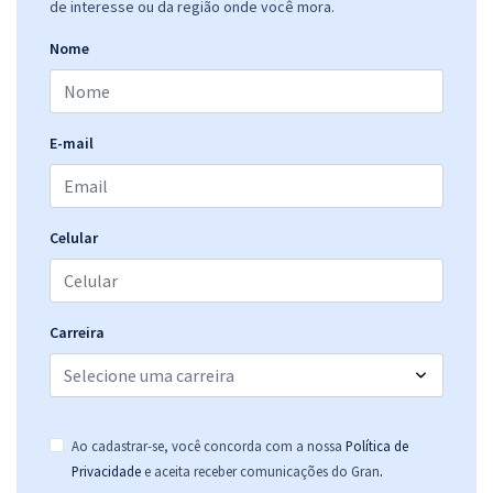
de interesse ou da região onde você mora.
Nome
E-mail
Celular
Carreira
Ao cadastrar-se, você concorda com a nossa
Política de
.
Privacidade
e aceita receber comunicações do Gran