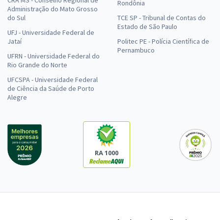
CRA MS - Conselho Regional de
Rondônia
Administração do Mato Grosso
do Sul
TCE SP - Tribunal de Contas do
Estado de São Paulo
UFJ - Universidade Federal de
Jataí
Politec PE - Polícia Científica de
Pernambuco
UFRN - Universidade Federal do
Rio Grande do Norte
UFCSPA - Universidade Federal
de Ciência da Saúde de Porto
Alegre
RA 1000