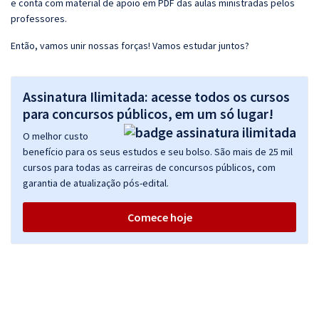
e conta com material de apoio em PDF das aulas ministradas pelos
professores.
Então, vamos unir nossas forças! Vamos estudar juntos?
Assinatura Ilimitada: acesse todos os cursos
para concursos públicos, em um só lugar!
O melhor custo
benefício para os seus estudos e seu bolso. São mais de 25 mil
cursos para todas as carreiras de concursos públicos, com
garantia de atualização pós-edital.
Comece hoje