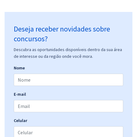
Deseja receber novidades sobre
concursos?
Descubra as oportunidades disponíveis dentro da sua área
de interesse ou da região onde você mora.
Nome
E-mail
Celular