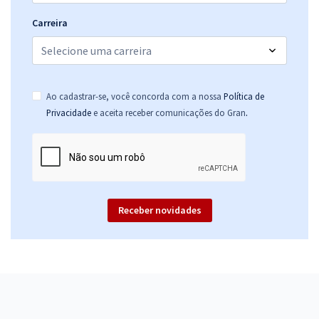
Carreira
Ao cadastrar-se, você concorda com a nossa
Política de
.
Privacidade
e aceita receber comunicações do Gran
Receber novidades