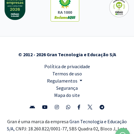
RA 1000
© 2012 - 2026 Gran Tecnologia e Educação S/A
Política de privacidade
Termos de uso
Regulamentos
Segurança
Mapa do site
Gran é uma marca da empresa
Gran Tecnologia e Educação
S/A,
CNPJ: 18.260.822/0001-77, SBS Quadra 02, Bloco J, Lote