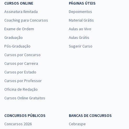
CURSOS ONLINE
PÁGINAS ÚTEIS
Assinatura Ilimitada
Depoimentos
Coaching para Concursos
Material Grátis
Exame de Ordem
Aulas ao Vivo
Graduação
Aulas Grátis
Pós-Graduação
Sugerir Curso
Cursos por Concurso
Cursos por Carreira
Cursos por Estado
Cursos por Professor
Oficina de Redação
Cursos Online Gratuitos
CONCURSOS PÚBLICOS
BANCAS DE CONCURSOS
Concursos 2026
Cebraspe