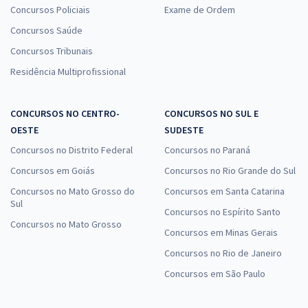
Concursos Policiais
Exame de Ordem
Concursos Saúde
Concursos Tribunais
Residência Multiprofissional
CONCURSOS NO CENTRO-
CONCURSOS NO SUL E
OESTE
SUDESTE
Concursos no Distrito Federal
Concursos no Paraná
Concursos em Goiás
Concursos no Rio Grande do Sul
Concursos no Mato Grosso do
Concursos em Santa Catarina
Sul
Concursos no Espírito Santo
Concursos no Mato Grosso
Concursos em Minas Gerais
Concursos no Rio de Janeiro
Concursos em São Paulo