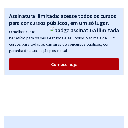
Assinatura Ilimitada: acesse todos os cursos
para concursos públicos, em um só lugar!
O melhor custo
benefício para os seus estudos e seu bolso. São mais de 25 mil
cursos para todas as carreiras de concursos públicos, com
garantia de atualização pós-edital.
Comece hoje