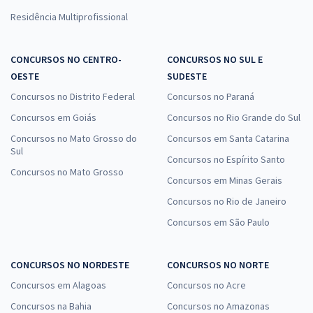
Residência Multiprofissional
CONCURSOS NO CENTRO-
CONCURSOS NO SUL E
OESTE
SUDESTE
Concursos no Distrito Federal
Concursos no Paraná
Concursos em Goiás
Concursos no Rio Grande do Sul
Concursos no Mato Grosso do
Concursos em Santa Catarina
Sul
Concursos no Espírito Santo
Concursos no Mato Grosso
Concursos em Minas Gerais
Concursos no Rio de Janeiro
Concursos em São Paulo
CONCURSOS NO NORDESTE
CONCURSOS NO NORTE
Concursos em Alagoas
Concursos no Acre
Concursos na Bahia
Concursos no Amazonas