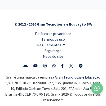
© 2012 - 2026 Gran Tecnologia e Educação S/A
Política de privacidade
Termos de uso
Regulamentos
Segurança
Mapa do site
Gran é uma marca da empresa
Gran Tecnologia e Educação
S/A,
CNPJ: 18.260.822/0001-77, SBS Quadra 02, Bloco J, Lote
10, Edifício Carlton Tower, Sala 201, 2º Andar, Asa Sul,
Brasília-DF, CEP 70.070-120. Gran - 2026 © Todos os direitos
reservados ®