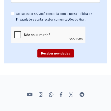
Ao cadastrar-se, você concorda com a nossa
Política de
.
Privacidade
e aceita receber comunicações do Gran
Receber novidades