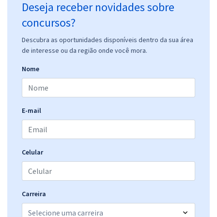
Deseja receber novidades sobre
concursos?
Descubra as oportunidades disponíveis dentro da sua área
de interesse ou da região onde você mora.
Nome
E-mail
Celular
Carreira