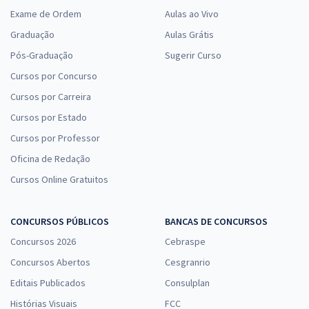
Exame de Ordem
Aulas ao Vivo
Graduação
Aulas Grátis
Pós-Graduação
Sugerir Curso
Cursos por Concurso
Cursos por Carreira
Cursos por Estado
Cursos por Professor
Oficina de Redação
Cursos Online Gratuitos
CONCURSOS PÚBLICOS
BANCAS DE CONCURSOS
Concursos 2026
Cebraspe
Concursos Abertos
Cesgranrio
Editais Publicados
Consulplan
Histórias Visuais
FCC