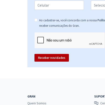
Ao cadastrar-se, você concorda com a nossa
Polít
.
receber comunicações do Gran
Receber novidades
GRAN
SUPOR
Quem Somos
Cen