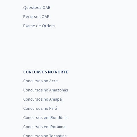
Questões OAB
Recursos OAB
Exame de Ordem
CONCURSOS NO NORTE
Concursos no Acre
Concursos no Amazonas
Concursos no Amapá
Concursos no Pará
Concursos em Rondônia
Concursos em Roraima
Concursos no Tocantins