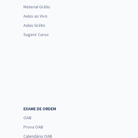
Material Grátis
Aulas ao Vivo
Aulas Grátis
Sugerir Curso
EXAME DE ORDEM
OAB
Prova OAB
Calendário OAB