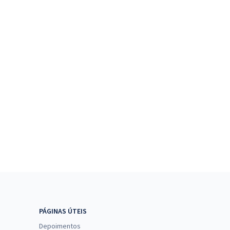
PÁGINAS ÚTEIS
Depoimentos