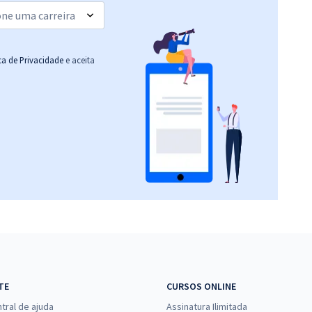
ica de Privacidade
e aceita
TE
CURSOS ONLINE
tral de ajuda
Assinatura Ilimitada