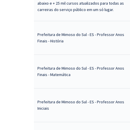
abaixo e + 25 mil cursos atualizados para todas as
carreiras do serviço público em um só lugar.
Prefeitura de Mimoso do Sul - ES - Professor Anos
Finais - História
Prefeitura de Mimoso do Sul - ES - Professor Anos
Finais - Matemática
Prefeitura de Mimoso do Sul - ES - Professor Anos
Iniciais