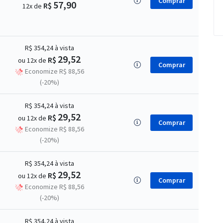
Comprar
57,90
R$
12x de
R$ 354,24
à vista
29,52
R$
ou 12x de
Comprar
Economize R$ 88,56
(-20%)
R$ 354,24
à vista
29,52
R$
ou 12x de
Comprar
Economize R$ 88,56
(-20%)
R$ 354,24
à vista
29,52
R$
ou 12x de
Comprar
Economize R$ 88,56
(-20%)
R$ 354,24
à vista