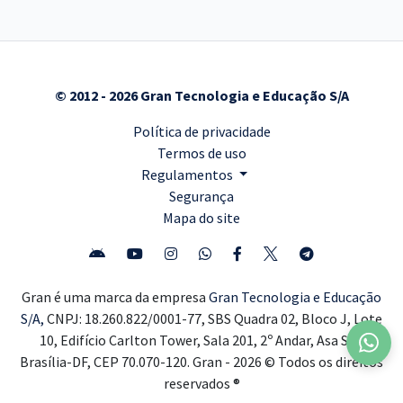
© 2012 - 2026 Gran Tecnologia e Educação S/A
Política de privacidade
Termos de uso
Regulamentos
Segurança
Mapa do site
Gran é uma marca da empresa
Gran Tecnologia e Educação
S/A,
CNPJ: 18.260.822/0001-77, SBS Quadra 02, Bloco J, Lote
10, Edifício Carlton Tower, Sala 201, 2º Andar, Asa Sul,
Brasília-DF, CEP 70.070-120. Gran - 2026 © Todos os direitos
reservados ®