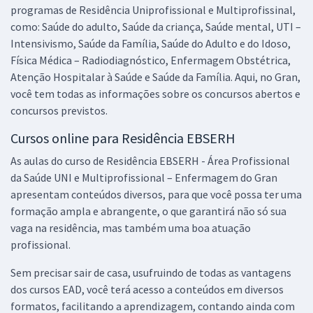
programas de Residência Uniprofissional e Multiprofissinal,
como: Saúde do adulto, Saúde da criança, Saúde mental, UTI –
Intensivismo, Saúde da Família, Saúde do Adulto e do Idoso,
Física Médica – Radiodiagnóstico, Enfermagem Obstétrica,
Atenção Hospitalar à Saúde e Saúde da Família. Aqui, no Gran,
você tem todas as informações sobre os concursos abertos e
concursos previstos.
Cursos online para Residência EBSERH
As aulas do curso de Residência EBSERH - Área Profissional
da Saúde UNI e Multiprofissional – Enfermagem do Gran
apresentam conteúdos diversos, para que você possa ter uma
formação ampla e abrangente, o que garantirá não só sua
vaga na residência, mas também uma boa atuação
profissional.
Sem precisar sair de casa, usufruindo de todas as vantagens
dos cursos EAD, você terá acesso a conteúdos em diversos
formatos, facilitando a aprendizagem, contando ainda com