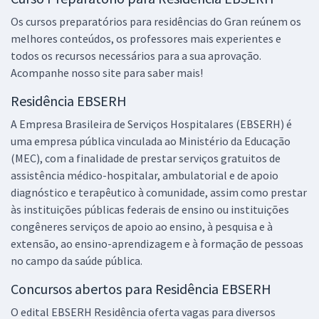
Os cursos preparatórios para residências do Gran reúnem os
melhores conteúdos, os professores mais experientes e
todos os recursos necessários para a sua aprovação.
Acompanhe nosso site para saber mais!
Residência EBSERH
A Empresa Brasileira de Serviços Hospitalares (EBSERH) é
uma empresa pública vinculada ao Ministério da Educação
(MEC), com a finalidade de prestar serviços gratuitos de
assistência médico-hospitalar, ambulatorial e de apoio
diagnóstico e terapêutico à comunidade, assim como prestar
às instituições públicas federais de ensino ou instituições
congêneres serviços de apoio ao ensino, à pesquisa e à
extensão, ao ensino-aprendizagem e à formação de pessoas
no campo da saúde pública.
Concursos abertos para Residência EBSERH
O edital EBSERH Residência oferta vagas para diversos