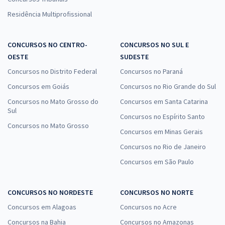
Residência Multiprofissional
CONCURSOS NO CENTRO-
CONCURSOS NO SUL E
OESTE
SUDESTE
Concursos no Distrito Federal
Concursos no Paraná
Concursos em Goiás
Concursos no Rio Grande do Sul
Concursos no Mato Grosso do
Concursos em Santa Catarina
Sul
Concursos no Espírito Santo
Concursos no Mato Grosso
Concursos em Minas Gerais
Concursos no Rio de Janeiro
Concursos em São Paulo
CONCURSOS NO NORDESTE
CONCURSOS NO NORTE
Concursos em Alagoas
Concursos no Acre
Concursos na Bahia
Concursos no Amazonas