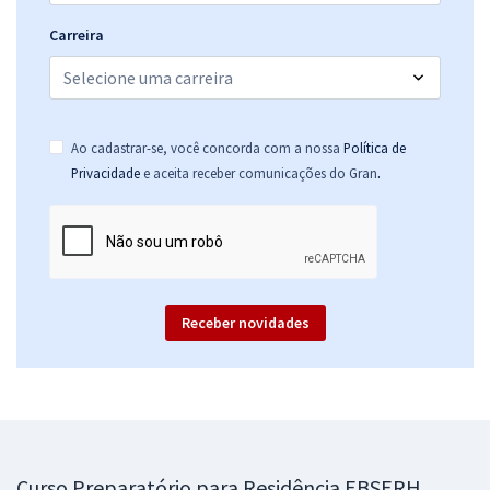
Carreira
Ao cadastrar-se, você concorda com a nossa
Política de
.
Privacidade
e aceita receber comunicações do Gran
Receber novidades
Curso Preparatório para Residência EBSERH