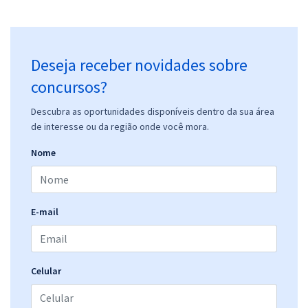
Deseja receber novidades sobre
concursos?
Descubra as oportunidades disponíveis dentro da sua área
de interesse ou da região onde você mora.
Nome
E-mail
Celular