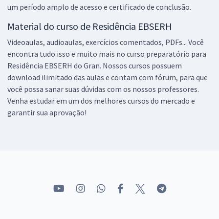
um período amplo de acesso e certificado de conclusão.
Material do curso de Residência EBSERH
Videoaulas, audioaulas, exercícios comentados, PDFs... Você
encontra tudo isso e muito mais no curso preparatório para
Residência EBSERH do Gran. Nossos cursos possuem
download ilimitado das aulas e contam com fórum, para que
você possa sanar suas dúvidas com os nossos professores.
Venha estudar em um dos melhores cursos do mercado e
garantir sua aprovação!