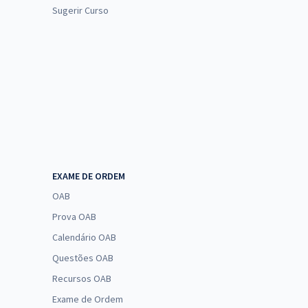
Sugerir Curso
EXAME DE ORDEM
OAB
Prova OAB
Calendário OAB
Questões OAB
Recursos OAB
Exame de Ordem