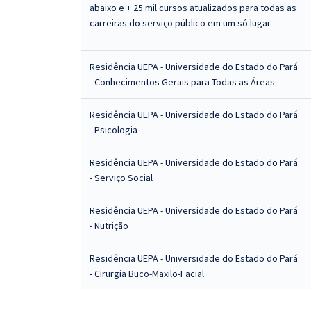
abaixo e + 25 mil cursos atualizados para todas as
carreiras do serviço público em um só lugar.
Residência UEPA - Universidade do Estado do Pará
- Conhecimentos Gerais para Todas as Áreas
Residência UEPA - Universidade do Estado do Pará
- Psicologia
Residência UEPA - Universidade do Estado do Pará
- Serviço Social
Residência UEPA - Universidade do Estado do Pará
- Nutrição
Residência UEPA - Universidade do Estado do Pará
- Cirurgia Buco-Maxilo-Facial