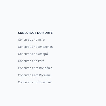
CONCURSOS NO NORTE
Concursos no Acre
Concursos no Amazonas
Concursos no Amapá
Concursos no Pará
Concursos em Rondônia
Concursos em Roraima
Concursos no Tocantins