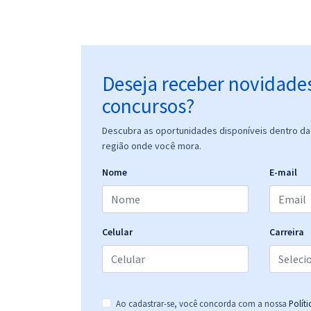
Deseja receber novidade
concursos?
Descubra as oportunidades disponíveis dentro da 
região onde você mora.
Nome
E-mail
Celular
Carreira
Ao cadastrar-se, você concorda com a nossa
Polít