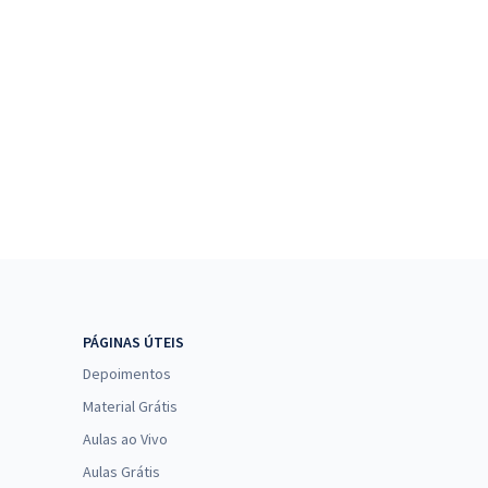
PÁGINAS ÚTEIS
Depoimentos
Material Grátis
Aulas ao Vivo
Aulas Grátis