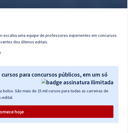
ran escalou uma equipe de professores experientes em concursos
vantes dos últimos editais.
?
s cursos para concursos públicos, em um só
 bolso. São mais de 25 mil cursos para todas as carreiras de
-edital.
omece hoje