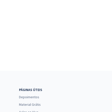
PÁGINAS ÚTEIS
Depoimentos
Material Grátis