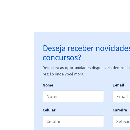
Deseja receber novidade
concursos?
Descubra as oportunidades disponíveis dentro da 
região onde você mora.
Nome
E-mail
Celular
Carreira