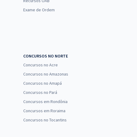
Recursos OAB
Exame de Ordem
CONCURSOS NO NORTE
Concursos no Acre
Concursos no Amazonas
Concursos no Amapá
Concursos no Pará
Concursos em Rondônia
Concursos em Roraima
Concursos no Tocantins