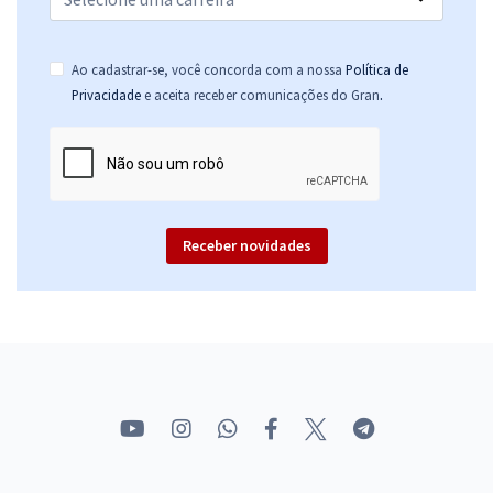
Ao cadastrar-se, você concorda com a nossa
Política de
.
Privacidade
e aceita receber comunicações do Gran
Receber novidades