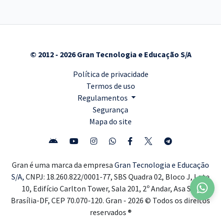
© 2012 - 2026 Gran Tecnologia e Educação S/A
Política de privacidade
Termos de uso
Regulamentos
Segurança
Mapa do site
Gran é uma marca da empresa
Gran Tecnologia e Educação
S/A,
CNPJ: 18.260.822/0001-77, SBS Quadra 02, Bloco J, Lote
10, Edifício Carlton Tower, Sala 201, 2º Andar, Asa Sul,
Brasília-DF, CEP 70.070-120. Gran - 2026 © Todos os direitos
reservados ®