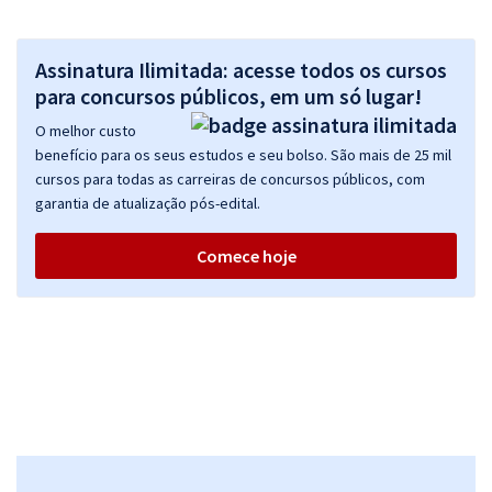
Assinatura Ilimitada: acesse todos os cursos
para concursos públicos, em um só lugar!
O melhor custo
benefício para os seus estudos e seu bolso. São mais de 25 mil
cursos para todas as carreiras de concursos públicos, com
garantia de atualização pós-edital.
Comece hoje