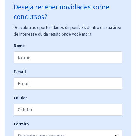
Deseja receber novidades sobre
concursos?
Descubra as oportunidades disponíveis dentro da sua área
de interesse ou da região onde você mora.
Nome
E-mail
Celular
Carreira