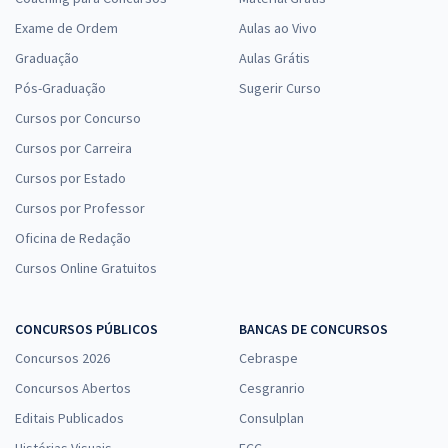
Exame de Ordem
Aulas ao Vivo
Graduação
Aulas Grátis
Pós-Graduação
Sugerir Curso
Cursos por Concurso
Cursos por Carreira
Cursos por Estado
Cursos por Professor
Oficina de Redação
Cursos Online Gratuitos
CONCURSOS PÚBLICOS
BANCAS DE CONCURSOS
Concursos 2026
Cebraspe
Concursos Abertos
Cesgranrio
Editais Publicados
Consulplan