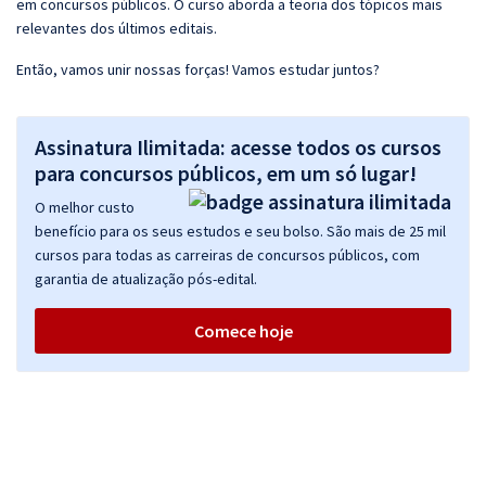
em concursos públicos. O curso aborda a teoria dos tópicos mais
relevantes dos últimos editais.
Então, vamos unir nossas forças! Vamos estudar juntos?
Assinatura Ilimitada: acesse todos os cursos
para concursos públicos, em um só lugar!
O melhor custo
benefício para os seus estudos e seu bolso. São mais de 25 mil
cursos para todas as carreiras de concursos públicos, com
garantia de atualização pós-edital.
Comece hoje