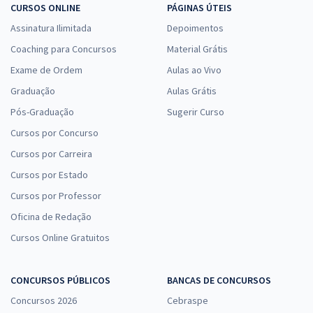
CURSOS ONLINE
PÁGINAS ÚTEIS
Assinatura Ilimitada
Depoimentos
Coaching para Concursos
Material Grátis
Exame de Ordem
Aulas ao Vivo
Graduação
Aulas Grátis
Pós-Graduação
Sugerir Curso
Cursos por Concurso
Cursos por Carreira
Cursos por Estado
Cursos por Professor
Oficina de Redação
Cursos Online Gratuitos
CONCURSOS PÚBLICOS
BANCAS DE CONCURSOS
Concursos 2026
Cebraspe