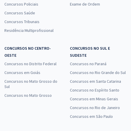
Concursos Policiais
Exame de Ordem
Concursos Saúde
Concursos Tribunais
Residência Multiprofissional
CONCURSOS NO CENTRO-
CONCURSOS NO SUL E
OESTE
SUDESTE
Concursos no Distrito Federal
Concursos no Paraná
Concursos em Goiás
Concursos no Rio Grande do Sul
Concursos no Mato Grosso do
Concursos em Santa Catarina
Sul
Concursos no Espírito Santo
Concursos no Mato Grosso
Concursos em Minas Gerais
Concursos no Rio de Janeiro
Concursos em São Paulo