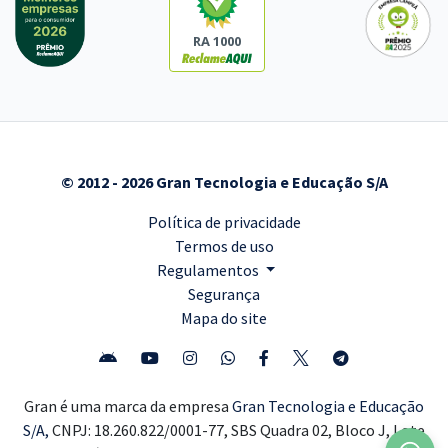
RA 1000
© 2012 - 2026 Gran Tecnologia e Educação S/A
Política de privacidade
Termos de uso
Regulamentos
Segurança
Mapa do site
Gran é uma marca da empresa
Gran Tecnologia e Educação
S/A,
CNPJ: 18.260.822/0001-77, SBS Quadra 02, Bloco J, Lote