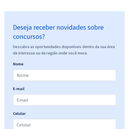
Deseja receber novidades sobre
concursos?
Descubra as oportunidades disponíveis dentro da sua área
de interesse ou da região onde você mora.
Nome
E-mail
Celular