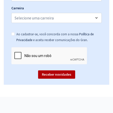
Carreira
Ao cadastrar-se, você concorda com a nossa
Política de
.
Privacidade
e aceita receber comunicações do Gran
Receber novidades