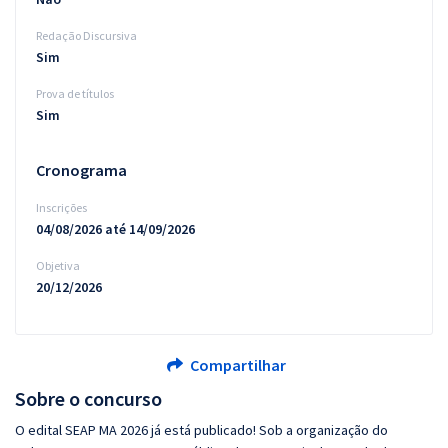
Redação Discursiva
Sim
Prova de títulos
Sim
Cronograma
Inscrições
04/08/2026 até 14/09/2026
Objetiva
20/12/2026
Compartilhar
Sobre o concurso
O edital SEAP MA 2026 já está publicado! Sob a organização do