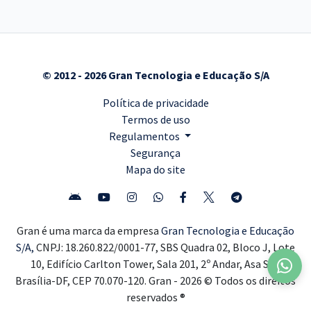
© 2012 - 2026 Gran Tecnologia e Educação S/A
Política de privacidade
Termos de uso
Regulamentos
Segurança
Mapa do site
Gran é uma marca da empresa
Gran Tecnologia e Educação
S/A,
CNPJ: 18.260.822/0001-77, SBS Quadra 02, Bloco J, Lote
10, Edifício Carlton Tower, Sala 201, 2º Andar, Asa Sul,
Brasília-DF, CEP 70.070-120. Gran - 2026 © Todos os direitos
reservados ®