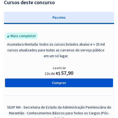
Cursos deste concurso
Pacotes
Mais completo!
Assinatura ilimitada: todos os cursos listados abaixo e + 25 mil
cursos atualizados para todas as carreiras do serviço público
em um só lugar.
a partir de
57,90
R$
12x de
Comprar
SEAP MA - Secretaria de Estado da Administração Penitenciária do
Maranhão - Conhecimentos Básicos para Todos os Cargos (Pós-