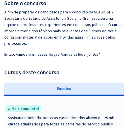
Sobre o concurso
A fim de preparar os candidatos para o concurso da SEASIC SE -
Secretaria de Estado da Assistência Social, o Gran escalou uma
equipe de professores experientes em concursos públicos. O curso
aborda a teoria dos tópicos mais relevantes dos últimos editais e
conta com material de apoio em PDF das aulas ministradas pelos
professores.
Então, vamos unir nossas forças! Vamos estudar juntos?
Cursos deste concurso
Pacotes
Mais completo!
Assinatura ilimitada: todos os cursos listados abaixo e + 25 mil
cursos atualizados para todas as carreiras do serviço público