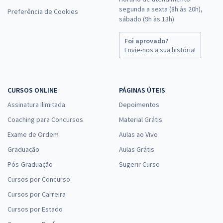
segunda a sexta (8h às 20h),
Preferência de Cookies
sábado (9h às 13h).
Foi aprovado?
Envie-nos a sua história!
CURSOS ONLINE
PÁGINAS ÚTEIS
Assinatura Ilimitada
Depoimentos
Coaching para Concursos
Material Grátis
Exame de Ordem
Aulas ao Vivo
Graduação
Aulas Grátis
Pós-Graduação
Sugerir Curso
Cursos por Concurso
Cursos por Carreira
Cursos por Estado