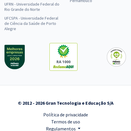
Pernambuco
UFRN - Universidade Federal do
Rio Grande do Norte
UFCSPA - Universidade Federal
de Ciência da Saúde de Porto
Alegre
RA 1000
© 2012 - 2026 Gran Tecnologia e Educação S/A
Política de privacidade
Termos de uso
Regulamentos