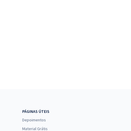
PÁGINAS ÚTEIS
Depoimentos
Material Grátis