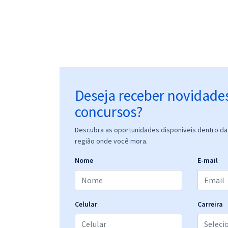
Deseja receber novidade
concursos?
Descubra as oportunidades disponíveis dentro da 
região onde você mora.
Nome
E-mail
Celular
Carreira