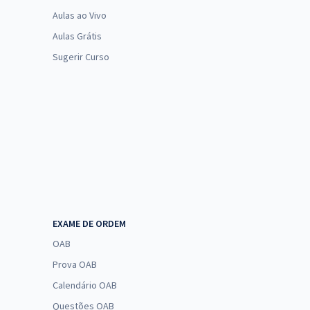
Aulas ao Vivo
Aulas Grátis
Sugerir Curso
EXAME DE ORDEM
OAB
Prova OAB
Calendário OAB
Questões OAB