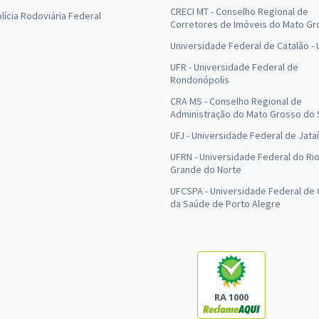
CRECI MT - Conselho Regional de
olícia Rodoviária Federal
Corretores de Imóveis do Mato Gr
Universidade Federal de Catalão -
UFR - Universidade Federal de
Rondonópolis
CRA MS - Conselho Regional de
Administração do Mato Grosso do 
UFJ - Universidade Federal de Jataí
UFRN - Universidade Federal do Ri
Grande do Norte
UFCSPA - Universidade Federal de 
da Saúde de Porto Alegre
RA 1000