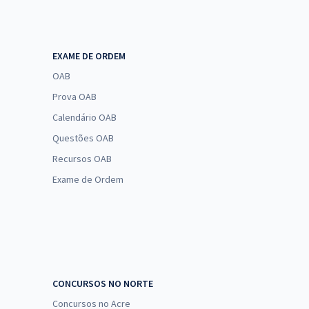
EXAME DE ORDEM
OAB
Prova OAB
Calendário OAB
Questões OAB
Recursos OAB
Exame de Ordem
CONCURSOS NO NORTE
Concursos no Acre