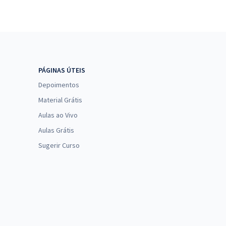
PÁGINAS ÚTEIS
Depoimentos
Material Grátis
Aulas ao Vivo
Aulas Grátis
Sugerir Curso