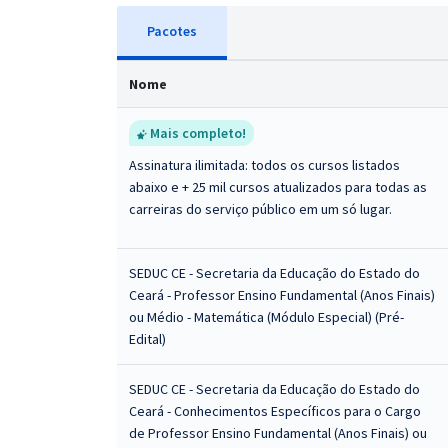
Pacotes
Nome
Mais completo!
Assinatura ilimitada: todos os cursos listados
abaixo e + 25 mil cursos atualizados para todas as
carreiras do serviço público em um só lugar.
SEDUC CE - Secretaria da Educação do Estado do
Ceará - Professor Ensino Fundamental (Anos Finais)
ou Médio - Matemática (Módulo Especial) (Pré-
Edital)
SEDUC CE - Secretaria da Educação do Estado do
Ceará - Conhecimentos Específicos para o Cargo
de Professor Ensino Fundamental (Anos Finais) ou