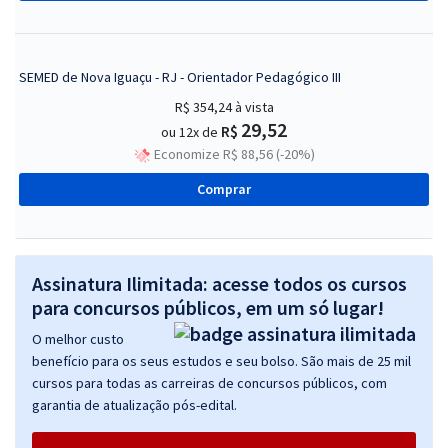
SEMED de Nova Iguaçu - RJ - Orientador Pedagógico III
R$ 354,24
à vista
29,52
R$
ou 12x de
Economize R$ 88,56 (-20%)
Comprar
Assinatura Ilimitada: acesse todos os cursos
para concursos públicos, em um só lugar!
O melhor custo
benefício para os seus estudos e seu bolso. São mais de 25 mil
cursos para todas as carreiras de concursos públicos, com
garantia de atualização pós-edital.