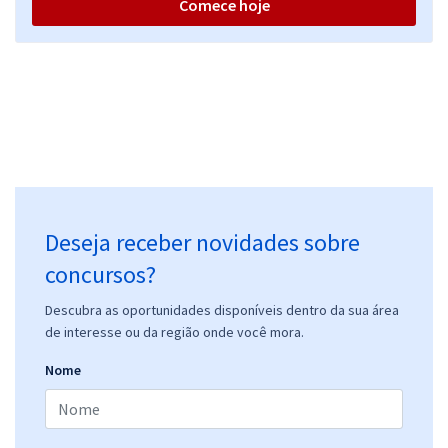
Comece hoje
Deseja receber novidades sobre
concursos?
Descubra as oportunidades disponíveis dentro da sua área
de interesse ou da região onde você mora.
Nome