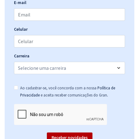
E-mail
Celular
Carreira
Ao cadastrar-se, você concorda com a nossa
Política de
.
Privacidade
e aceita receber comunicações do Gran
Receber novidades