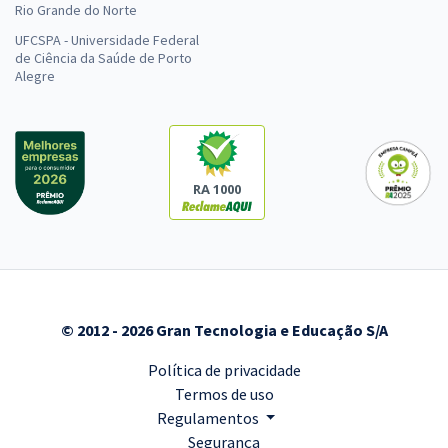
Rio Grande do Norte
UFCSPA - Universidade Federal
de Ciência da Saúde de Porto
Alegre
RA 1000
© 2012 - 2026 Gran Tecnologia e Educação S/A
Política de privacidade
Termos de uso
Regulamentos
Segurança